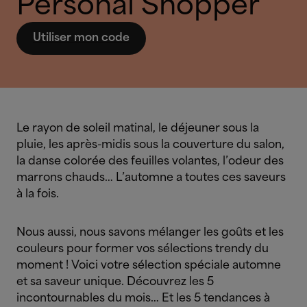
Personal Shopper
Utiliser mon code
Le rayon de soleil matinal, le déjeuner sous la
pluie, les après-midis sous la couverture du salon,
la danse colorée des feuilles volantes, l’odeur des
marrons chauds… L’automne a toutes ces saveurs
à la fois.
Nous aussi, nous savons mélanger les goûts et les
couleurs pour former vos sélections trendy du
moment ! Voici votre sélection spéciale automne
et sa saveur unique. Découvrez les 5
incontournables du mois… Et les 5 tendances à