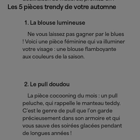
Les 5 pièces trendy de votre automne
La blouse lumineuse
Ne vous laissez pas gagner par le blues
! Voici une pièce féminine qui va illuminer
votre visage : une blouse flamboyante
aux couleurs de la saison.
Le pull doudou
La pièce cocooning du mois : un pull
peluche, qui rappelle le manteau teddy.
C’est le genre de pull que l’on garde
précieusement dans son armoire et qui
vous sauve des soirées glacées pendant
de longues années !