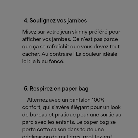
Soulignez vos jambes
Misez sur votre jean skinny préféré pour
afficher vos jambes. Ce n’est pas parce
que ça se rafraîchit que vous devez tout
cacher. Au contraire ! La couleur idéale
ici : le bleu foncé.
Respirez en paper bag
Alternez avec un pantalon 100%
confort, qui s’avère élégant pour un look
de bureau et pratique pour une sortie au
parc avec les enfants. Le paper bag se
porte cette saison dans toute une
déclinaison de matières, profitez-en !