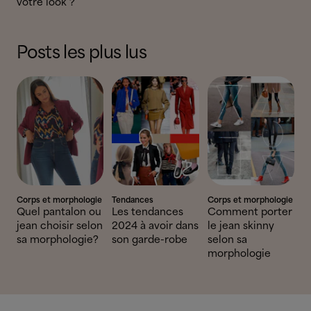
votre look ?
Posts les plus lus
Corps et morphologie
Tendances
Corps et morphologie
Quel pantalon ou
Les tendances
Comment porter
jean choisir selon
2024 à avoir dans
le jean skinny
sa morphologie?
son garde-robe
selon sa
morphologie