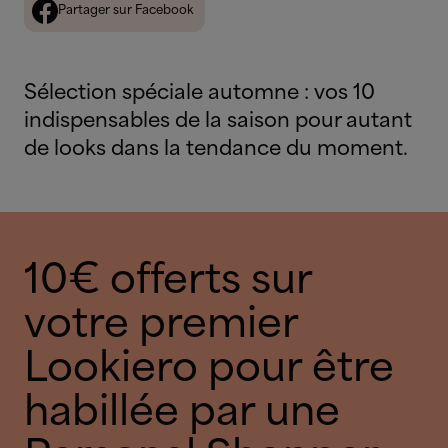
Partager sur Facebook
Sélection spéciale automne : vos 10
indispensables de la saison pour autant
de looks dans la tendance du moment.
10€ offerts sur
votre premier
Lookiero pour être
habillée par une