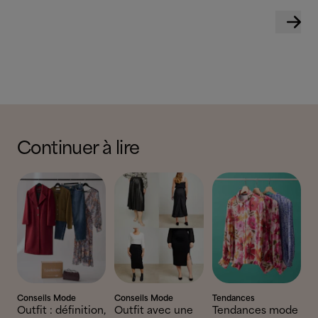
Continuer à lire
Conseils Mode
Conseils Mode
Tendances
Outfit : définition,
Outfit avec une
Tendances mode