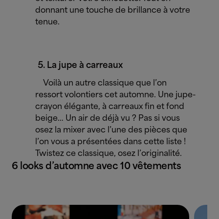
donnant une touche de brillance à votre
tenue.
La jupe à carreaux
Voilà un autre classique que l’on
ressort volontiers cet automne. Une jupe-
crayon élégante, à carreaux fin et fond
beige… Un air de déjà vu ? Pas si vous
osez la mixer avec l’une des pièces que
l’on vous a présentées dans cette liste !
Twistez ce classique, osez l’originalité.
6 looks d’automne avec 10 vêtements