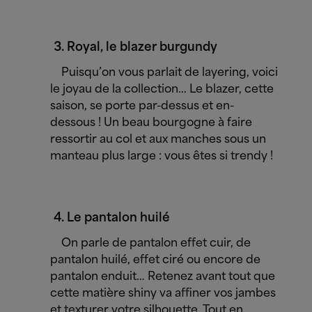
Royal, le blazer burgundy
Puisqu’on vous parlait de layering, voici
le joyau de la collection… Le blazer, cette
saison, se porte par-dessus et en-
dessous ! Un beau bourgogne à faire
ressortir au col et aux manches sous un
manteau plus large : vous êtes si trendy !
Le pantalon huilé
On parle de pantalon effet cuir, de
pantalon huilé, effet ciré ou encore de
pantalon enduit… Retenez avant tout que
cette matière shiny va affiner vos jambes
et texturer votre silhouette. Tout en