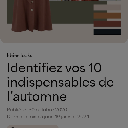
Idées looks
Identifiez vos 10
indispensables de
l’automne
Publié le
:
30 octobre 2020
Dernière mise à jour
:
19 janvier 2024