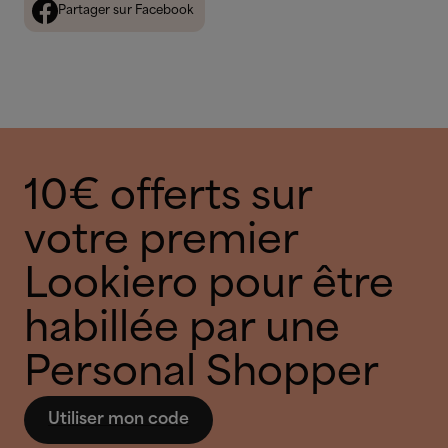
Partager sur Facebook
10€ offerts sur
votre premier
Lookiero pour être
habillée par une
Personal Shopper
Utiliser mon code