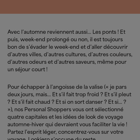
Avec l’automne reviennent aussi… Les ponts ! Et
puis, week-end prolongé ou non, il est toujours
bon de s’évader le week-end et d’aller découvrir
d’autres villes, d’autres cultures, d’autres couleurs,
d’autres odeurs et d’autres saveurs, même pour
un séjour court !
Pour échapper à l’angoisse de la valise (« je pars
deux jours, mais… Et s’il fait trop froid ? Et s’il pleut
? Et s’il fait chaud ? Et si on sort danser ? Et si… ?
»), nos Personal Shoppers vous ont sélectionné
quatre capitales et les idées de look de voyage
automne-hiver qui devraient vous faciliter la vie !
Partez l’esprit léger, concentrez-vous sur votre
voyage, Lookiero s’occupe du reste.