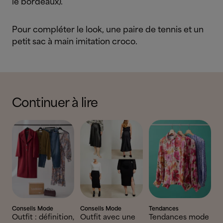
le bordeaux).
Pour compléter le look, une paire de tennis et un
petit sac à main imitation croco.
Continuer à lire
Conseils Mode
Conseils Mode
Tendances
Outfit : définition,
Outfit avec une
Tendances mode