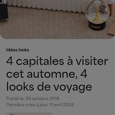
Idées looks
4 capitales à visiter
cet automne, 4
looks de voyage
Publié le
:
29 octobre 2019
Dernière mise à jour
:
11 avril 2024