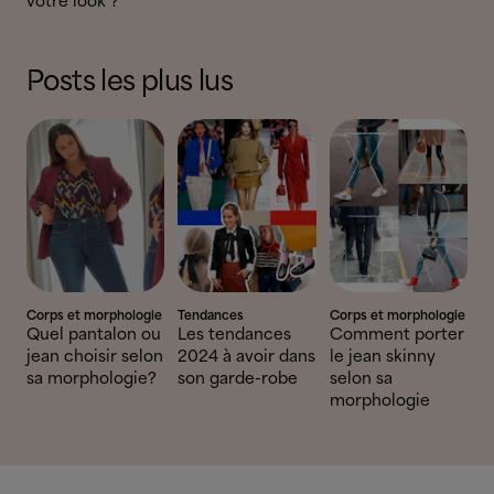
votre look ?
Posts les plus lus
Corps et morphologie
Tendances
Corps et morphologie
Quel pantalon ou
Les tendances
Comment porter
jean choisir selon
2024 à avoir dans
le jean skinny
sa morphologie?
son garde-robe
selon sa
morphologie