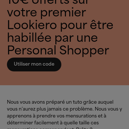
10€ offerts sur
votre premier
Lookiero pour être
habillée par une
Personal Shopper
Utiliser mon code
Nous vous avons préparé un tuto grâce auquel
vous n’aurez plus jamais ce problème. Nous vous y
apprenons à prendre vos mensurations et à
déterminer facilement à quelle taille ces