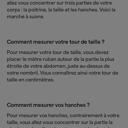
allez vous concentrer sur trois parties de votre
corps : la poitrine, la taille et les hanches. Voici la
marche à suivre.
Comment mesurer votre tour de taille ?
Pour mesurer votre tour de taille, vous devez
placer le mètre ruban autour de la partie la plus
étroite de votre abdomen, juste au-dessus de
votre nombril. Vous connaîtrez ainsi votre tour de
taille en centimètres.
Comment mesurer vos hanches ?
Pour mesurer vos hanches, contrairement à votre
taille, vous allez vous concentrer sur la partie la