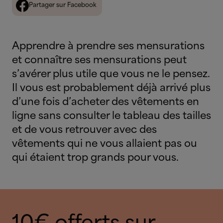
Partager sur Facebook
Apprendre à prendre ses mensurations
et connaître ses mensurations peut
s’avérer plus utile que vous ne le pensez.
Il vous est probablement déjà arrivé plus
d’une fois d’acheter des vêtements en
ligne sans consulter le tableau des tailles
et de vous retrouver avec des
vêtements qui ne vous allaient pas ou
qui étaient trop grands pour vous.