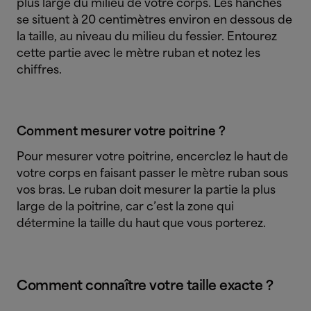
plus large du milieu de votre corps. Les hanches
se situent à 20 centimètres environ en dessous de
la taille, au niveau du milieu du fessier. Entourez
cette partie avec le mètre ruban et notez les
chiffres.
Comment mesurer votre poitrine ?
Pour mesurer votre poitrine, encerclez le haut de
votre corps en faisant passer le mètre ruban sous
vos bras. Le ruban doit mesurer la partie la plus
large de la poitrine, car c’est la zone qui
détermine la taille du haut que vous porterez.
Comment connaître votre taille exacte ?