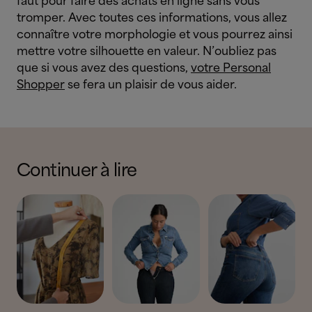
faut pour faire des achats en ligne sans vous
tromper. Avec toutes ces informations, vous allez
connaître votre morphologie et vous pourrez ainsi
mettre votre silhouette en valeur. N’oubliez pas
que si vous avez des questions,
votre Personal
Shopper
se fera un plaisir de vous aider.
Continuer à lire