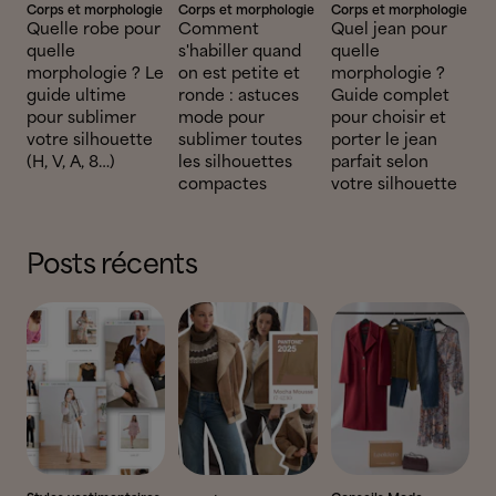
Corps et morphologie
Corps et morphologie
Corps et morphologie
Quelle robe pour
Comment
Quel jean pour
quelle
s'habiller quand
quelle
morphologie ? Le
on est petite et
morphologie ?
guide ultime
ronde : astuces
Guide complet
pour sublimer
mode pour
pour choisir et
votre silhouette
sublimer toutes
porter le jean
(H, V, A, 8…)
les silhouettes
parfait selon
compactes
votre silhouette
Posts récents