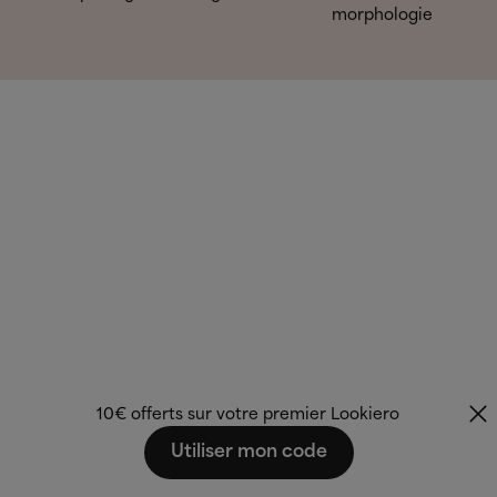
morphologie
10€ offerts sur votre premier Lookiero
Utiliser mon code