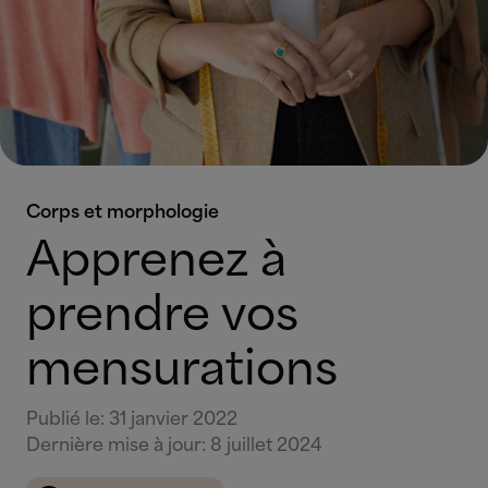
Corps et morphologie
Apprenez à
prendre vos
mensurations
Publié le
:
31 janvier 2022
Dernière mise à jour
:
8 juillet 2024