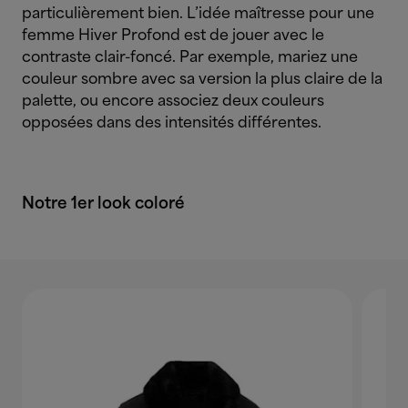
particulièrement bien. L’idée maîtresse pour une
femme Hiver Profond est de jouer avec le
contraste clair-foncé. Par exemple, mariez une
couleur sombre avec sa version la plus claire de la
palette, ou encore associez deux couleurs
opposées dans des intensités différentes.
Notre 1er look coloré