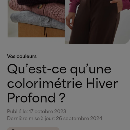
Vos couleurs
Qu’est-ce qu’une
colorimétrie Hiver
Profond ?
Publié le
:
17 octobre 2023
Dernière mise à jour
:
26 septembre 2024