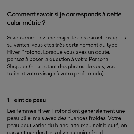
Comment savoir si je corresponds à cette
colorimétrie ?
Si vous cumulez une majorité des caractéristiques
suivantes, vous êtes très certainement du type
Hiver Profond. Lorsque vous avez un doute,
pensez à poser la question à votre Personal
Shopper (en ajoutant des photos de vous, vos
traits et votre visage à votre profil mode).
1. Teint de peau
Les femmes Hiver Profond ont généralement une
peau pâle, mais avec des nuances froides. Votre
peau peut varier du blanc laiteux au noir bleuté, en
passant par des tons olive ou beige froid.