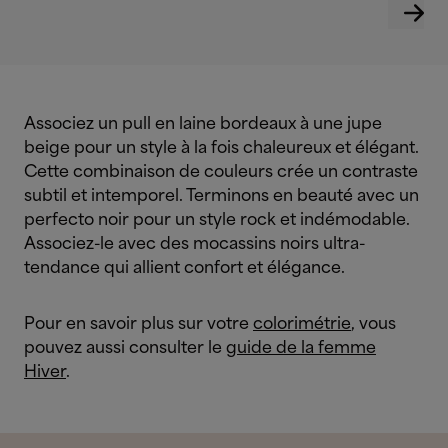
Associez un pull en laine bordeaux à une jupe
beige pour un style à la fois chaleureux et élégant.
Cette combinaison de couleurs crée un contraste
subtil et intemporel.
Terminons en beauté avec un
perfecto noir pour un style rock et indémodable.
Associez-le avec des mocassins noirs ultra-
tendance qui allient confort et élégance.
Pour en savoir plus sur votre
colorimétrie
, vous
pouvez aussi consulter le
guide de la femme
Hiver
.