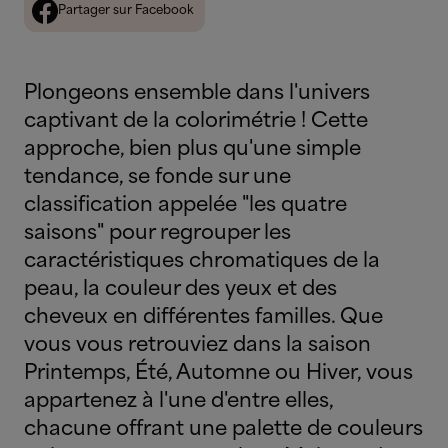
Partager sur Facebook
Plongeons ensemble dans l'univers
captivant de la colorimétrie ! Cette
approche, bien plus qu'une simple
tendance, se fonde sur une
classification appelée "les quatre
saisons" pour regrouper les
caractéristiques chromatiques de la
peau, la couleur des yeux et des
cheveux en différentes familles. Que
vous vous retrouviez dans la saison
Printemps, Été, Automne ou Hiver, vous
appartenez à l'une d'entre elles,
chacune offrant une palette de couleurs