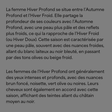
La femme Hiver Profond se situe entre l’Autumne
Profond et l’Hiver Froid. Elle partage la
profondeur de ses couleurs avec l’Automne
Profond, avec une peau plus pâle et des reflets
plus froids, ce qui la rapproche de l’Hiver Froid
(ou Hiver Doux). Cette saison est caractérisée par
une peau pâle, souvent avec des nuances froides,
allant du blanc laiteux au noir bleuté, en passant
par des tons olives ou beige froid.
Les femmes de l’Hiver Profond ont généralement
des yeux intenses et profonds, avec des nuances
brun foncé, noisette, vert olive ou noires. Leurs
cheveux sont également en accord avec cette
saison, affichant des teintes allant du châtain
moyen au noir.