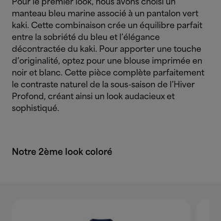
Pour le premier look, nous avons choisi un
manteau bleu marine associé à un pantalon vert
kaki. Cette combinaison crée un équilibre parfait
entre la sobriété du bleu et l’élégance
décontractée du kaki. Pour apporter une touche
d’originalité, optez pour une blouse imprimée en
noir et blanc. Cette pièce complète parfaitement
le contraste naturel de la sous-saison de l’Hiver
Profond, créant ainsi un look audacieux et
sophistiqué.
Notre 2ème look coloré