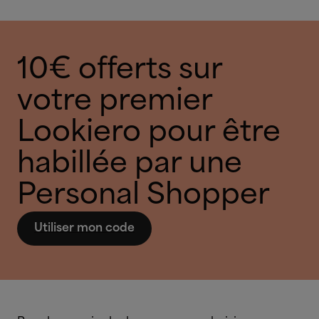
10€ offerts sur
votre premier
Lookiero pour être
habillée par une
Personal Shopper
Utiliser mon code