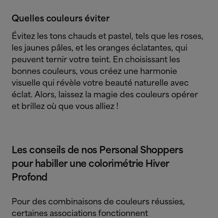
Quelles couleurs éviter
Évitez les tons chauds et pastel, tels que les roses,
les jaunes pâles, et les oranges éclatantes, qui
peuvent ternir votre teint. En choisissant les
bonnes couleurs, vous créez une harmonie
visuelle qui révèle votre beauté naturelle avec
éclat. Alors, laissez la magie des couleurs opérer
et brillez où que vous alliez !
Les conseils de nos Personal Shoppers
pour habiller une colorimétrie Hiver
Profond
Pour des combinaisons de couleurs réussies,
certaines associations fonctionnent