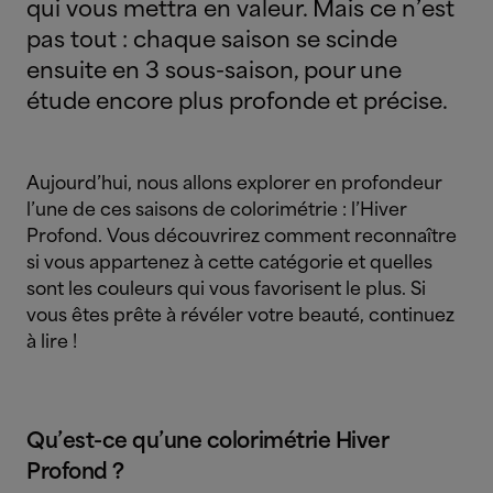
qui vous mettra en valeur. Mais ce n’est
pas tout : chaque saison se scinde
ensuite en 3 sous-saison, pour une
étude encore plus profonde et précise.
Aujourd’hui, nous allons explorer en profondeur
l’une de ces saisons de colorimétrie : l’Hiver
Profond. Vous découvrirez comment reconnaître
si vous appartenez à cette catégorie et quelles
sont les couleurs qui vous favorisent le plus. Si
vous êtes prête à révéler votre beauté, continuez
à lire !
Qu’est-ce qu’une colorimétrie Hiver
Profond ?