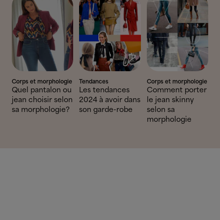
Corps et morphologie
Tendances
Corps et morphologie
Quel pantalon ou
Les tendances
Comment porter
jean choisir selon
2024 à avoir dans
le jean skinny
sa morphologie?
son garde-robe
selon sa
morphologie