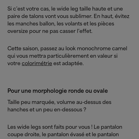
Si c’est votre cas, le wide leg taille haute et une
paire de talons vont vous sublimer. En haut, évitez
les manches ballon, les volants et les pièces
oversize pour ne pas casser l’effet.
Cette saison, passez au look monochrome camel
qui vous mettra particulièrement en valeur si
votre
colorimétrie
est adaptée.
Pour une morphologie ronde ou ovale
Taille peu marquée, volume au-dessus des
hanches et un peu en-dessous ?
Les wide legs sont faits pour vous ! Le pantalon
coupe droite, le pantalon évasé et le pantalon