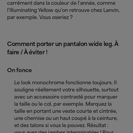
carrément dans la couleur de l’année, comme
l’Illuminating Yellow qu’on retrouve chez Lanvin,
par exemple. Vous oseriez ?
Comment porter un pantalon wide leg. À
faire / À éviter !
On fonce
Le look monochrome fonctionne toujours. Il
souligne réellement votre silhouette, surtout
avec un accessoire contrasté pour marquer
la taille ou le col, par exemple. Marquez la
taille en portant une veste courte et cintrée,
une chemise ou un haut coupé à la ceinture,
et des talons si vous le pouvez. Résultat :
vous avez des jambes interminables ! Pour