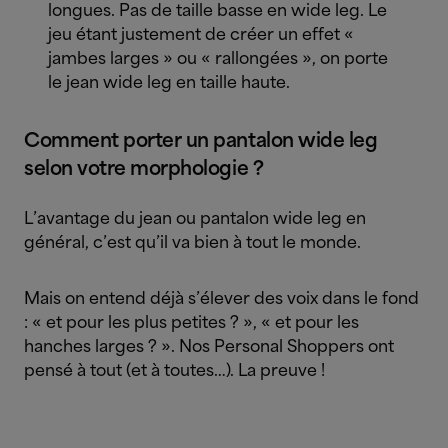
longues. Pas de taille basse en wide leg. Le
jeu étant justement de créer un effet «
jambes larges » ou « rallongées », on porte
le jean wide leg en taille haute.
Comment porter un pantalon wide leg
selon votre morphologie ?
L’avantage du jean ou pantalon wide leg en
général, c’est qu’il va bien à tout le monde.
Mais on entend déjà s’élever des voix dans le fond
: « et pour les plus petites ? », « et pour les
hanches larges ? ». Nos Personal Shoppers ont
pensé à tout (et à toutes…). La preuve !