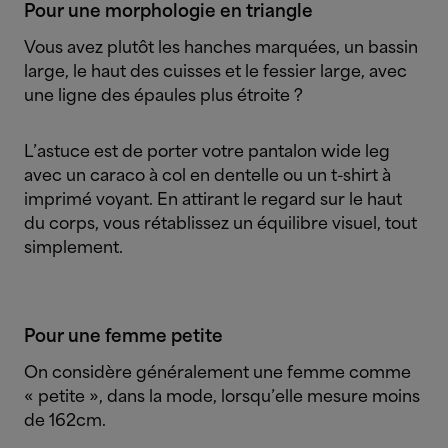
Pour une morphologie en triangle
Vous avez plutôt les hanches marquées, un bassin
large, le haut des cuisses et le fessier large, avec
une ligne des épaules plus étroite ?
L’astuce est de porter votre pantalon wide leg
avec un caraco à col en dentelle ou un t-shirt à
imprimé voyant. En attirant le regard sur le haut
du corps, vous rétablissez un équilibre visuel, tout
simplement.
Pour une femme petite
On considère généralement une femme comme
« petite », dans la mode, lorsqu’elle mesure moins
de 162cm.