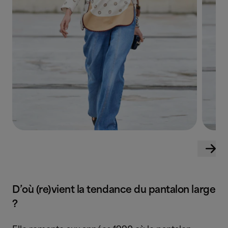
D’où (re)vient la tendance du pantalon large
?