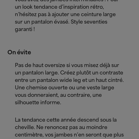
un look tendance d’inspiration rétro,
n’hésitez pas à ajouter une ceinture large
sur un pantalon évasé. Style seventies
garanti !
On évite
Pas de haut oversize si vous misez déjà sur
un pantalon large. Créez plutôt un contraste
entre un pantalon wide leg et un haut cintré.
Une chemise ouverte ou une veste large
vous donneraient, au contraire, une
silhouette informe.
La tendance cette année descend sous la
cheville. Ne renoncez pas au moindre
centimètre, vos jambes n’en seront que plus