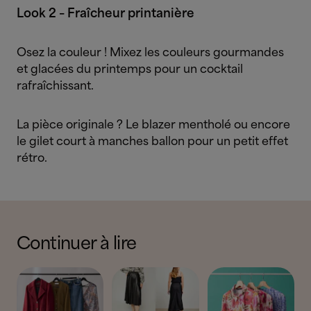
Look 2 – Fraîcheur printanière
Osez la couleur ! Mixez les couleurs gourmandes
et glacées du printemps pour un cocktail
rafraîchissant.
La pièce originale ? Le blazer mentholé ou encore
le gilet court à manches ballon pour un petit effet
rétro.
Continuer à lire