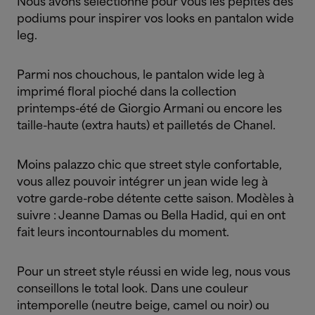
Nous avons sélectionné pour vous les pépites des
podiums pour inspirer vos looks en pantalon wide
leg.
Parmi nos chouchous, le pantalon wide leg à
imprimé floral pioché dans la collection
printemps-été de Giorgio Armani ou encore les
taille-haute (extra hauts) et pailletés de Chanel.
Moins palazzo chic que street style confortable,
vous allez pouvoir intégrer un jean wide leg à
votre garde-robe détente cette saison. Modèles à
suivre : Jeanne Damas ou Bella Hadid, qui en ont
fait leurs incontournables du moment.
Pour un street style réussi en wide leg, nous vous
conseillons le total look. Dans une couleur
intemporelle (neutre beige, camel ou noir) ou