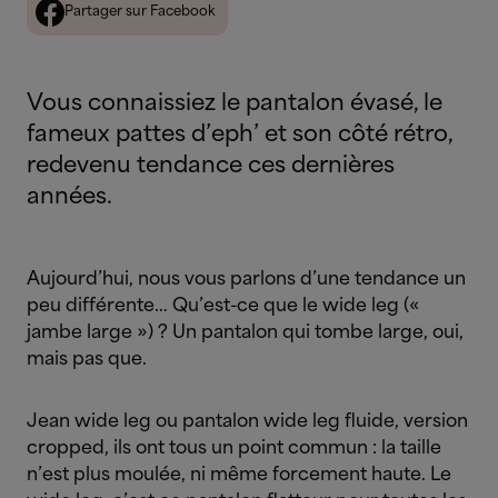
Partager sur Facebook
Vous connaissiez le pantalon évasé, le
fameux pattes d’eph’ et son côté rétro,
redevenu tendance ces dernières
années.
Aujourd’hui, nous vous parlons d’une tendance un
peu différente… Qu’est-ce que le wide leg («
jambe large ») ? Un pantalon qui tombe large, oui,
mais pas que.
Jean wide leg ou pantalon wide leg fluide, version
cropped, ils ont tous un point commun : la taille
n’est plus moulée, ni même forcement haute. Le