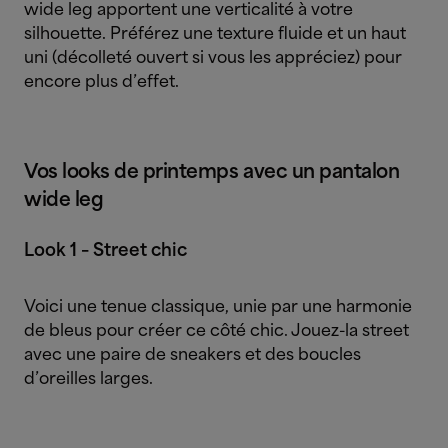
wide leg apportent une verticalité à votre
silhouette. Préférez une texture fluide et un haut
uni (décolleté ouvert si vous les appréciez) pour
encore plus d’effet.
Vos looks de printemps avec un pantalon
wide leg
Look 1 – Street chic
Voici une tenue classique, unie par une harmonie
de bleus pour créer ce côté chic. Jouez-la street
avec une paire de sneakers et des boucles
d’oreilles larges.