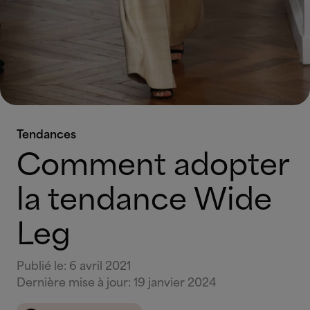
Tendances
Comment adopter
la tendance Wide
Leg
Publié le
:
6 avril 2021
Dernière mise à jour
:
19 janvier 2024