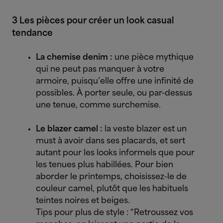
3 Les pièces pour créer un look casual
tendance
La chemise denim :
une pièce mythique
qui ne peut pas manquer à votre
armoire, puisqu’elle offre une infinité de
possibles. À porter seule, ou par-dessus
une tenue, comme surchemise.
Le blazer camel :
la veste blazer est un
must à avoir dans ses placards, et sert
autant pour les looks informels que pour
les tenues plus habillées. Pour bien
aborder le printemps, choisissez-le de
couleur camel, plutôt que les habituels
teintes noires et beiges.
Tips pour plus de style : “Retroussez vos