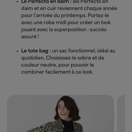
Le Perfecto en daim :
les Perfecto en
daim et en cuir reviennent chaque année
pour l’arrivée du printemps. Portez-le
avec une robe midi pour créer un look
jouant avec la superposition : succès
assuré !
Le tote bag :
un sac fonctionnel, idéal au
quotidien. Choisissez-le sobre et de
couleur neutre, pour pouvoir le
combiner facilement à ce look.