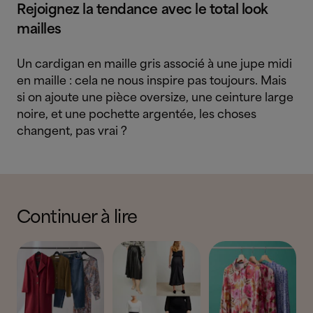
Rejoignez la tendance avec le total look
mailles
Un cardigan en maille gris associé à une jupe midi
en maille : cela ne nous inspire pas toujours. Mais
si on ajoute une pièce oversize, une ceinture large
noire, et une pochette argentée, les choses
changent, pas vrai ?
Continuer à lire