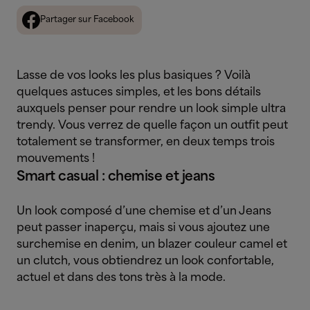
Partager sur Facebook
Lasse de vos looks les plus basiques ? Voilà
quelques astuces simples, et les bons détails
auxquels penser pour rendre un look simple ultra
trendy. Vous verrez de quelle façon un outfit peut
totalement se transformer, en deux temps trois
mouvements !
Smart casual : chemise et jeans
Un look composé d’une chemise et d’un Jeans
peut passer inaperçu, mais si vous ajoutez une
surchemise en denim, un blazer couleur camel et
un clutch, vous obtiendrez un look confortable,
actuel et dans des tons très à la mode.