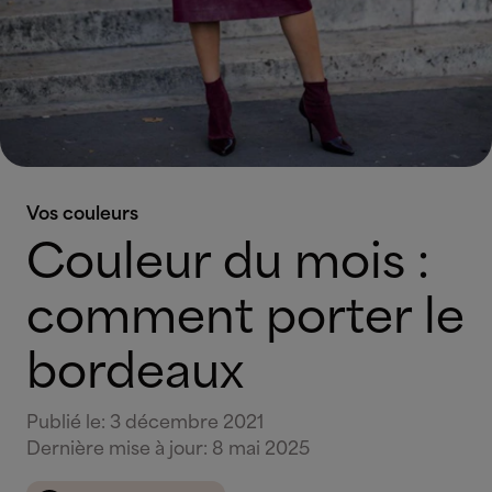
Vos couleurs
Couleur du mois :
comment porter le
bordeaux
Publié le
:
3 décembre 2021
Dernière mise à jour
:
8 mai 2025