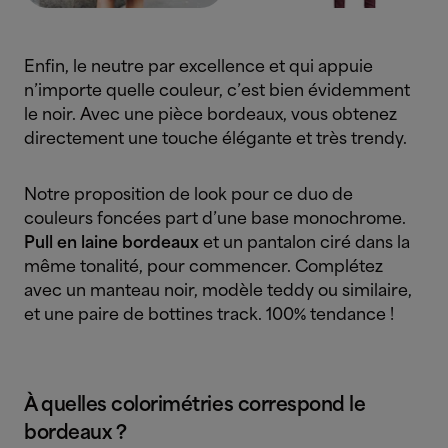
Enfin, le neutre par excellence et qui appuie
n’importe quelle couleur, c’est bien évidemment
le
noir. Avec une pièce bordeaux, vous obtenez
directement une touche élégante et très trendy.
Notre proposition de look pour ce duo de
couleurs foncées part d’une base monochrome.
Pull en laine bordeaux
et un pantalon ciré dans la
même tonalité, pour commencer. Complétez
avec un manteau noir, modèle teddy ou similaire,
et une paire de bottines track. 100% tendance !
À quelles colorimétries correspond le
bordeaux ?