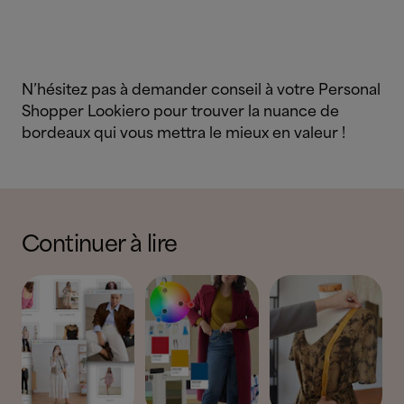
N’hésitez pas à demander conseil à votre Personal
Shopper Lookiero pour trouver la nuance de
bordeaux qui vous mettra le mieux en valeur !
Continuer à lire