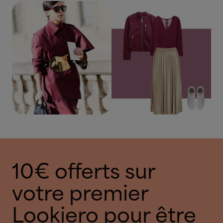
10€ offerts sur
votre premier
Lookiero pour être