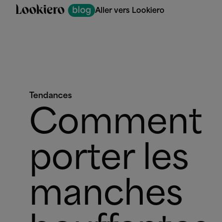
Aller vers Lookiero
Tendances
Comment
porter les
manches