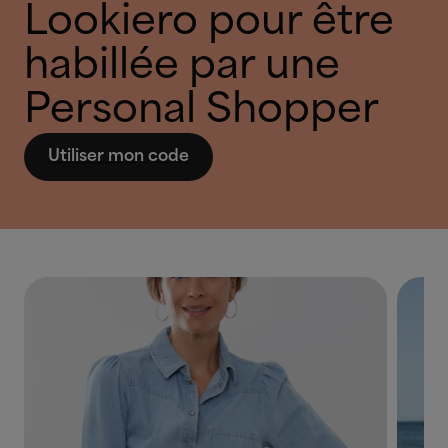
Lookiero pour être
habillée par une
Personal Shopper
Utiliser mon code