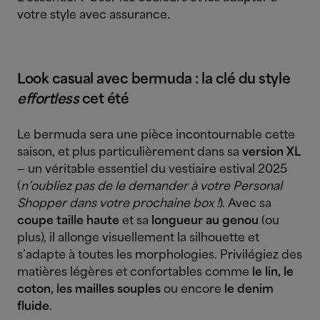
votre style avec assurance.
Look casual avec bermuda : la clé du style
effortless
cet été
Le bermuda sera une pièce incontournable cette
saison, et plus particulièrement dans sa
version XL
— un véritable essentiel du vestiaire estival 2025
(
n’oubliez pas de le demander à votre Personal
Shopper dans votre prochaine box !
). Avec sa
coupe taille haute
et sa
longueur au genou
(ou
plus), il allonge visuellement la silhouette et
s’adapte à toutes les morphologies. Privilégiez des
matières légères et confortables comme
le lin, le
coton, les mailles souples
ou encore
le denim
fluide
.