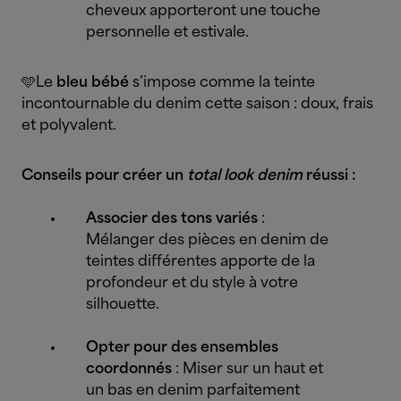
cheveux apporteront une touche
personnelle et estivale.
🩵Le
bleu bébé
s’impose comme la teinte
incontournable du denim cette saison : doux, frais
et polyvalent.
Conseils pour créer un
total look denim
réussi :
Associer des tons variés
:
Mélanger des pièces en denim de
teintes différentes apporte de la
profondeur et du style à votre
silhouette.
Opter pour des ensembles
coordonnés
: Miser sur un haut et
un bas en denim parfaitement