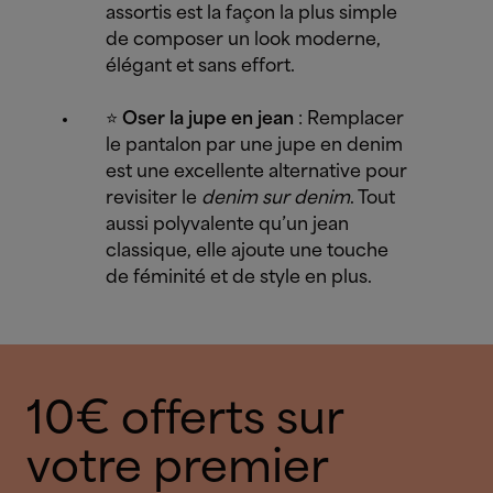
assortis est la façon la plus simple
de composer un look moderne,
élégant et sans effort.
⭐
Oser la jupe en jean
: Remplacer
le pantalon par une jupe en denim
est une excellente alternative pour
revisiter le
denim sur denim
. Tout
aussi polyvalente qu’un jean
classique, elle ajoute une touche
de féminité et de style en plus.
10€ offerts sur
votre premier