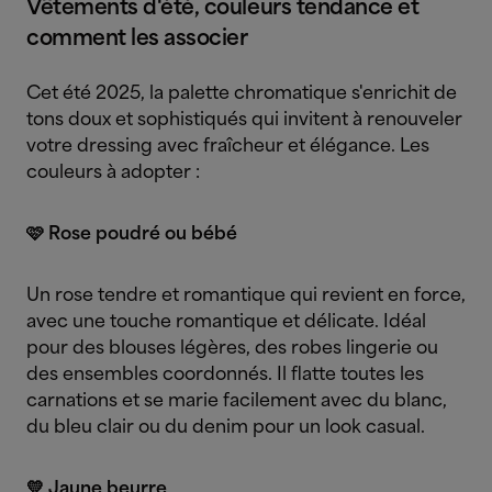
Vêtements d'été, couleurs tendance et
comment les associer
Cet été 2025, la palette chromatique s'enrichit de
tons doux et sophistiqués qui invitent à renouveler
votre dressing avec fraîcheur et élégance. Les
couleurs à adopter :
🩷 Rose poudré ou bébé
Un rose tendre et romantique qui revient en force,
avec une touche romantique et délicate. Idéal
pour des blouses légères, des robes lingerie ou
des ensembles coordonnés. Il flatte toutes les
carnations et se marie facilement avec du blanc,
du bleu clair ou du denim pour un look casual.
💛 Jaune beurre