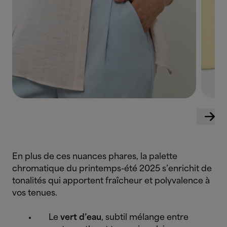
En plus de ces nuances phares, la palette
chromatique du printemps-été 2025 s’enrichit de
tonalités qui apportent fraîcheur et polyvalence à
vos tenues.
Le
vert d’eau
, subtil mélange entre