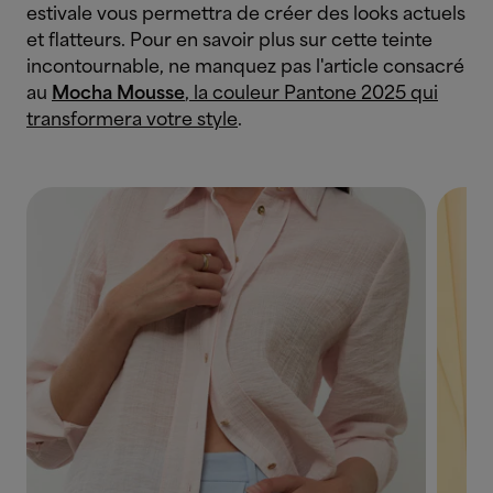
estivale vous permettra de créer des looks actuels
et flatteurs. Pour en savoir plus sur cette teinte
incontournable, ne manquez pas l'article consacré
au
Mocha Mousse
, la couleur Pantone 2025 qui
transformera votre style
.