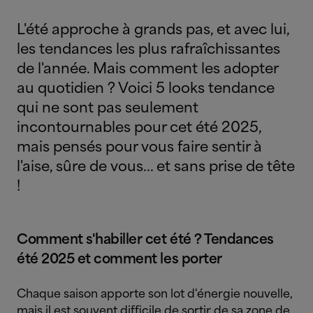
L'été approche à grands pas, et avec lui,
les tendances les plus rafraîchissantes
de l'année. Mais comment les adopter
au quotidien ? Voici 5 looks tendance
qui ne sont pas seulement
incontournables pour cet été 2025,
mais pensés pour vous faire sentir à
l'aise, sûre de vous... et sans prise de tête
!
Comment s'habiller cet été ? Tendances
été 2025 et comment les porter
Chaque saison apporte son lot d'énergie nouvelle,
mais il est souvent difficile de sortir de sa zone de