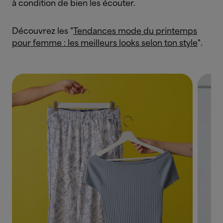
à condition de bien les écouter.
Découvrez les "
Tendances mode du printemps
pour femme : les meilleurs looks selon ton style
".