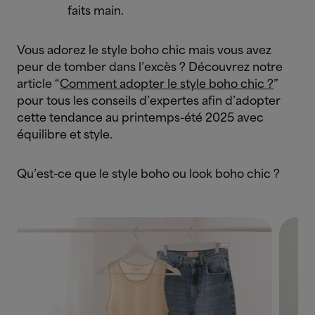
faits main.
Vous adorez le style boho chic mais vous avez
peur de tomber dans l’excès ? Découvrez notre
article “
Comment adopter le style boho chic ?
”
pour tous les conseils d’expertes afin d’adopter
cette tendance au printemps-été 2025 avec
équilibre et style.
Qu’est-ce que le style boho ou look boho chic ?