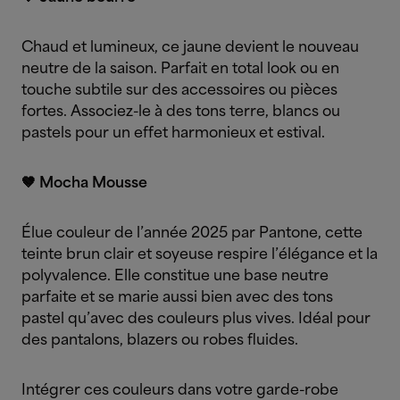
Chaud et lumineux, ce jaune devient le nouveau
neutre de la saison. Parfait en total look ou en
touche subtile sur des accessoires ou pièces
fortes. Associez-le à des tons terre, blancs ou
pastels pour un effet harmonieux et estival.
🤎 Mocha Mousse
Élue couleur de l’année 2025 par Pantone, cette
teinte brun clair et soyeuse respire l’élégance et la
polyvalence. Elle constitue une base neutre
parfaite et se marie aussi bien avec des tons
pastel qu’avec des couleurs plus vives. Idéal pour
des pantalons, blazers ou robes fluides.
Intégrer ces couleurs dans votre garde-robe