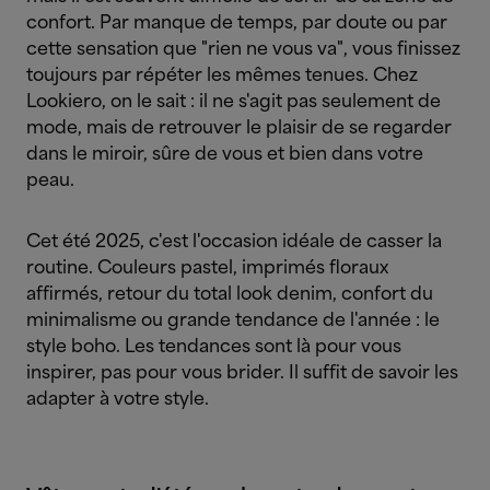
confort. Par manque de temps, par doute ou par
cette sensation que "rien ne vous va", vous finissez
toujours par répéter les mêmes tenues. Chez
Lookiero, on le sait : il ne s'agit pas seulement de
mode, mais de retrouver le plaisir de se regarder
dans le miroir, sûre de vous et bien dans votre
peau.
Cet été 2025, c'est l'occasion idéale de casser la
routine. Couleurs pastel, imprimés floraux
affirmés, retour du total look denim, confort du
minimalisme ou grande tendance de l'année : le
style boho. Les tendances sont là pour vous
inspirer, pas pour vous brider. Il suffit de savoir les
adapter à votre style.