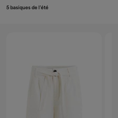
5 basiques de l’été