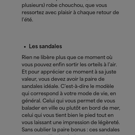
plusieurs) robe chouchou, que vous
ressortez avec plaisir à chaque retour de
l’été.
Les sandales
Rien ne libère plus que ce moment où
vous pouvez enfin sortir les orteils à l’air.
Et pour apprécier ce moment à sa juste
valeur, vous devez avoir la paire de
sandales idéale. C’est-à-dire le modèle
qui correspond à votre mode de vie, en
général. Celui qui vous permet de vous
balader en ville ou plutôt en bord de mer,
celui qui vous tient bien le pied tout en
vous laissant une impression de légèreté.
Sans oublier la paire bonus : ces sandales