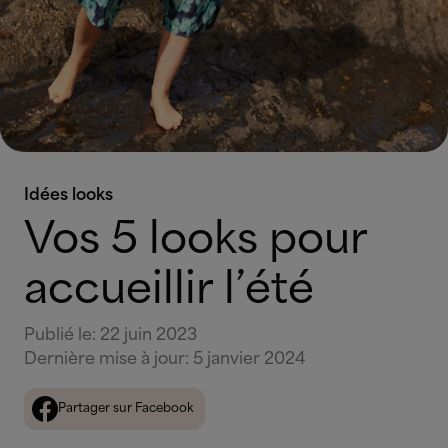
Idées looks
Vos 5 looks pour
accueillir l’été
Publié le
:
22 juin 2023
Dernière mise à jour
:
5 janvier 2024
Partager sur Facebook