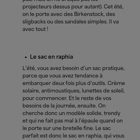
projecteurs dessus pour autant).
Cet été,
on le porte avec des Birkenstock, des
sligbacks ou des sandales simples. Il va
avec tout !
Le sac en raphia
L’été, vous avez besoin d’un sac pratique,
parce que vous avez tendance à
embarquer deux fois plus d’outils. Crème
solaire, antimoustiques, lunettes de soleil,
pour commencer. Et le reste de vos
besoins de la journée, ensuite. On
cherche donc un modèle solide, trendy
et qui ne fait pas mal à l’épaule quand on
le porte sur une bretelle fine. Le sac
parfait est donc le sac en raphia, qui vous