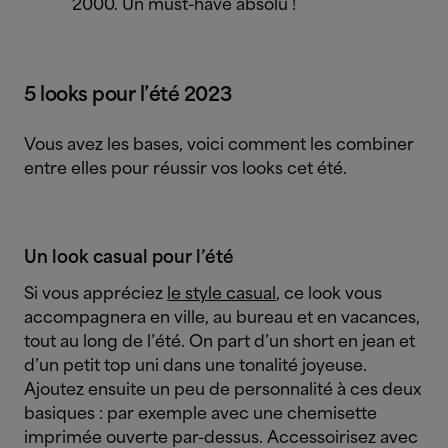
2000. Un must-have absolu !
5 looks pour l’été 2023
Vous avez les bases, voici comment les combiner
entre elles pour réussir vos looks cet été.
Un look casual pour l’été
Si vous appréciez
le style casual
, ce look vous
accompagnera en ville, au bureau et en vacances,
tout au long de l’été. On part d’un short en jean et
d’un petit top uni dans une tonalité joyeuse.
Ajoutez ensuite un peu de personnalité à ces deux
basiques : par exemple avec une chemisette
imprimée ouverte par-dessus. Accessoirisez avec