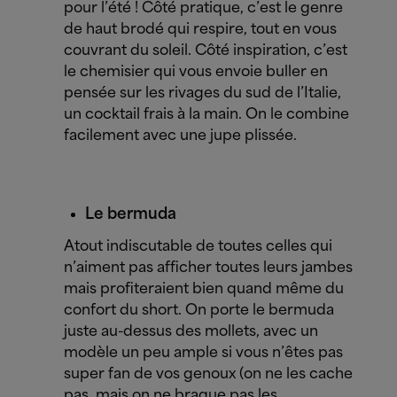
pour l’été ! Côté pratique, c’est le genre
de haut brodé qui respire, tout en vous
couvrant du soleil. Côté inspiration, c’est
le chemisier qui vous envoie buller en
pensée sur les rivages du sud de l’Italie,
un cocktail frais à la main.
On le combine
facilement avec une jupe plissée.
Le bermuda
Atout indiscutable de toutes celles qui
n’aiment pas afficher toutes leurs jambes
mais profiteraient bien quand même du
confort du short. On porte le bermuda
juste au-dessus des mollets, avec un
modèle un peu ample si vous n’êtes pas
super fan de vos genoux (on ne les cache
pas, mais on ne braque pas les