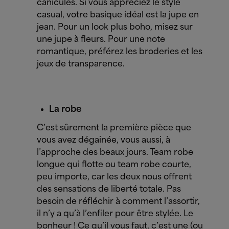
canicules.
Si vous appréciez le style
casual, votre basique idéal est la jupe en
jean. Pour un look plus boho, misez sur
une jupe à fleurs. Pour une note
romantique, préférez les broderies et les
jeux de transparence.
La robe
C’est sûrement la première pièce que
vous avez dégainée, vous aussi, à
l’approche des beaux jours. Team robe
longue qui flotte ou team robe courte,
peu importe, car les deux nous offrent
des sensations de liberté totale. Pas
besoin de réfléchir à comment l’assortir,
il n’y a qu’à l’enfiler pour être stylée. Le
bonheur ! Ce qu’il vous faut, c’est une (ou