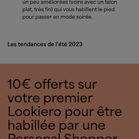
un peu améliorées (voire avec un talon
plat, très fin) qui vous habillent le pied
pour passer en mode soirée.
Les tendances de l’été 2023
10€ offerts sur
votre premier
Lookiero pour être
habillée par une