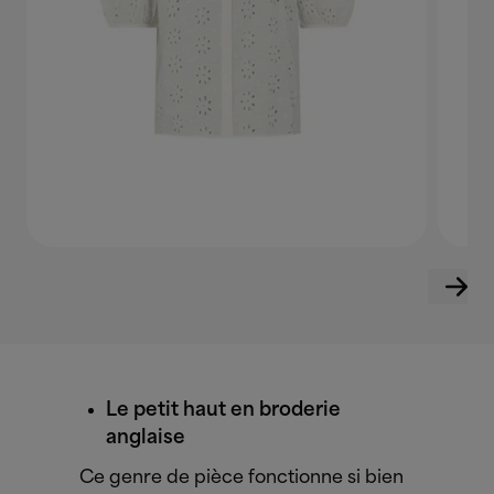
Le petit haut en broderie
anglaise
Ce genre de pièce fonctionne si bien