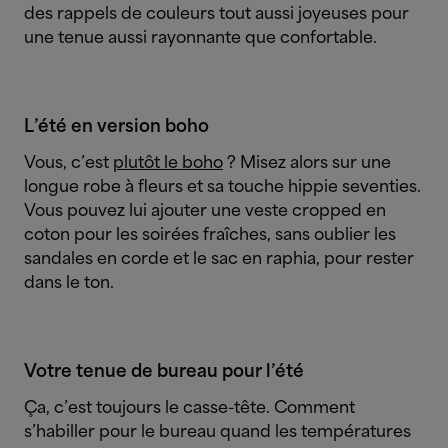
des rappels de couleurs tout aussi joyeuses pour
une tenue aussi rayonnante que confortable.
L’été en version boho
Vous, c’est
plutôt le boho
? Misez alors sur une
longue robe à fleurs et sa touche hippie seventies.
Vous pouvez lui ajouter une veste cropped en
coton pour les soirées fraîches, sans oublier les
sandales en corde et le sac en raphia, pour rester
dans le ton.
Votre tenue de bureau pour l’été
Ça, c’est toujours le casse-tête. Comment
s’habiller pour le bureau quand les températures