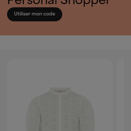
Personal Shopper
Utiliser mon code