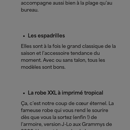
accompagne aussi bien à la plage qu’au
bureau.
Les espadrilles
Elles sont à la fois le grand classique de la
saison et l’accessoire tendance du
moment. Avec ou sans talon, tous les
modèles sont bons.
La robe XXL à imprimé tropical
Ça, c’est notre coup de cœur éternel. La
fameuse robe qui vous rend le sourire
dès que vous la sortez (enfin !) de
l’armoire, version J-Lo aux Grammys de