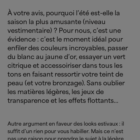
À votre avis, pourquoi l’été est-elle la
saison la plus amusante (niveau
vestimentaire) ? Pour nous, c’est une
évidence : c’est le moment idéal pour
enfiler des couleurs incroyables, passer
du blanc au jaune d’or, essayer un vert
citrique et accessoiriser dans tous les
tons en faisant ressortir votre teint de
peau (et votre bronzage). Sans oublier
les matières légères, les jeux de
transparence et les effets flottants…
Autre argument en faveur des looks estivaux : il
suffit d’un rien pour vous habiller. Mais ce n’est
pas une raison pour prendre le sujet à la légère.