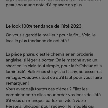
peau) pour une note d’élégance en plus.
Le look 100% tendance de l’été 2023
On vous a gardé le meilleur pour la fin… Voici le
look le plus tendance de cet été !
La pièce phare, c’est le chemisier en broderie
anglaise, si léger à porter. On le matche avec un
short en lin clair, tout simple, pour la fraîcheur et la
luminosité. Ballerines shiny, sac flashy, accessoires
vintage, vous avez tout ce qu’il faut pour vous faire
remarquer !
Vous avez déjà toutes ces pièces ? Filez les
combiner entre elles pour créer vos looks de l’été.
S’il vous en manque, parlez-en vite à votre
Personal Shopper pour recevoir le modèle qui