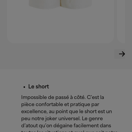
Le short
Impossible de passé à côté. C’est la
pièce confortable et pratique par
excellence, au point que le short est un
peu notre joker universel. Le genre
d’atout qu’on dégaine facilement dans