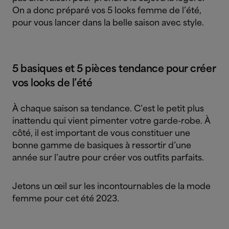
On a donc préparé vos 5 looks femme de l’été,
pour vous lancer dans la belle saison avec style.
5 basiques et 5 pièces tendance pour créer
vos looks de l’été
À chaque saison sa tendance. C’est le petit plus
inattendu qui vient pimenter votre garde-robe. À
côté, il est important de vous constituer une
bonne gamme de basiques à ressortir d’une
année sur l’autre pour créer vos outfits parfaits.
Jetons un œil sur les incontournables de la mode
femme pour cet été 2023.