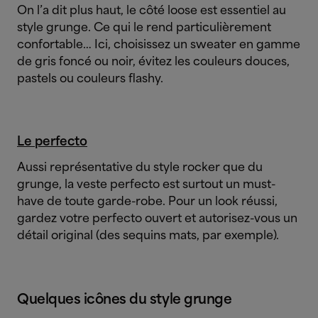
On l’a dit plus haut, le côté loose est essentiel au
style grunge. Ce qui le rend particulièrement
confortable… Ici, choisissez un sweater en gamme
de gris foncé ou noir, évitez les couleurs douces,
pastels ou couleurs flashy.
Le perfecto
Aussi représentative du style rocker que du
grunge, la veste perfecto est surtout un must-
have de toute garde-robe. Pour un look réussi,
gardez votre perfecto ouvert et autorisez-vous un
détail original (des sequins mats, par exemple).
Quelques icônes du style grunge