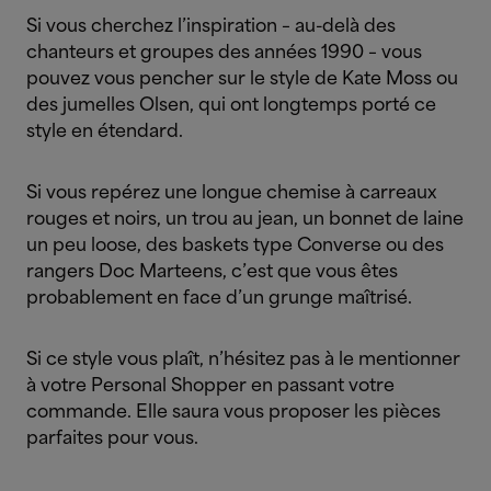
Si vous cherchez l’inspiration – au-delà des
chanteurs et groupes des années 1990 – vous
pouvez vous pencher sur le style de Kate Moss ou
des jumelles Olsen, qui ont longtemps porté ce
style en étendard.
Si vous repérez une longue chemise à carreaux
rouges et noirs, un trou au jean, un bonnet de laine
un peu loose, des baskets type Converse ou des
rangers Doc Marteens, c’est que vous êtes
probablement en face d’un grunge maîtrisé.
Si ce style vous plaît, n’hésitez pas à le mentionner
à votre Personal Shopper en passant votre
commande. Elle saura vous proposer les pièces
parfaites pour vous.