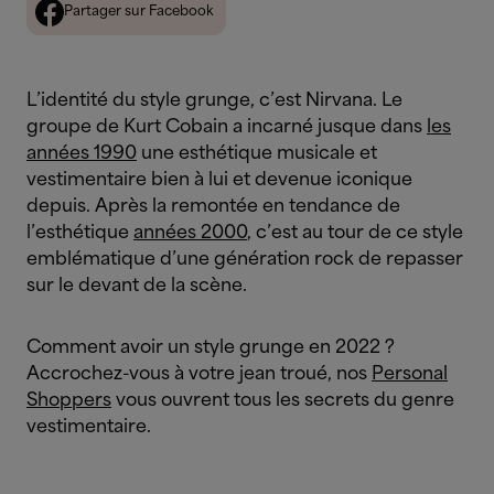
Partager sur Facebook
L’identité du style grunge, c’est Nirvana. Le
groupe de Kurt Cobain a incarné jusque dans
les
années 1990
une esthétique musicale et
vestimentaire bien à lui et devenue iconique
depuis. Après la remontée en tendance de
l’esthétique
années 2000
, c’est au tour de ce style
emblématique d’une génération rock de repasser
sur le devant de la scène.
Comment avoir un style grunge en 2022 ?
Accrochez-vous à votre jean troué, nos
Personal
Shoppers
vous ouvrent tous les secrets du genre
vestimentaire.