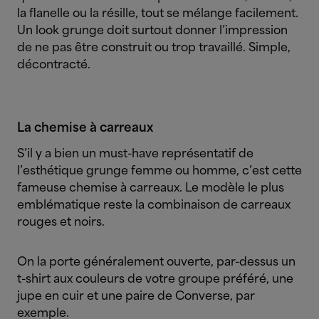
la flanelle ou la résille, tout se mélange facilement.
Un look grunge doit surtout donner l’impression
de ne pas être construit ou trop travaillé. Simple,
décontracté.
La chemise à carreaux
S’il y a bien un must-have représentatif de
l’esthétique grunge femme ou homme, c’est cette
fameuse chemise à carreaux. Le modèle le plus
emblématique reste la combinaison de carreaux
rouges et noirs.
On la porte généralement ouverte, par-dessus un
t-shirt aux couleurs de votre groupe préféré, une
jupe en cuir et une paire de Converse, par
exemple.