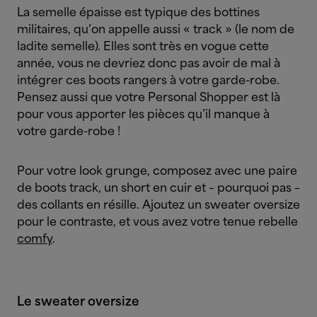
La semelle épaisse est typique des bottines
militaires, qu’on appelle aussi « track » (le nom de
ladite semelle). Elles sont très en vogue cette
année, vous ne devriez donc pas avoir de mal à
intégrer ces boots rangers à votre garde-robe.
Pensez aussi que votre Personal Shopper est là
pour vous apporter les pièces qu’il manque à
votre garde-robe !
Pour votre look grunge, composez avec une paire
de boots track, un short en cuir et – pourquoi pas –
des collants en résille. Ajoutez un sweater oversize
pour le contraste, et vous avez votre tenue rebelle
comfy
.
Le sweater oversize