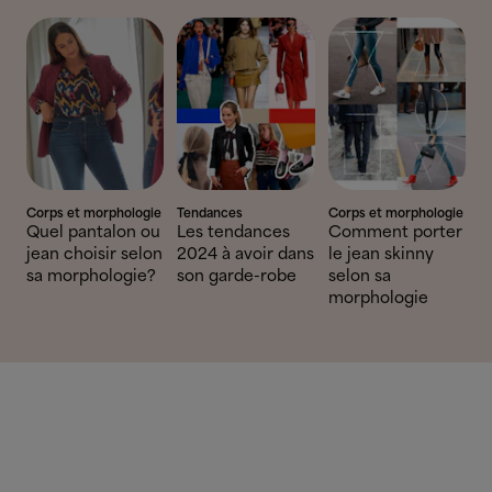
Corps et morphologie
Tendances
Corps et morphologie
Quel pantalon ou
Les tendances
Comment porter
jean choisir selon
2024 à avoir dans
le jean skinny
sa morphologie?
son garde-robe
selon sa
morphologie