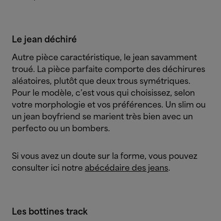
Le jean déchiré
Autre pièce caractéristique, le jean savamment
troué. La pièce parfaite comporte des déchirures
aléatoires, plutôt que deux trous symétriques.
Pour le modèle, c’est vous qui choisissez, selon
votre morphologie et vos préférences. Un slim ou
un jean boyfriend se marient très bien avec un
perfecto ou un bombers.
Si vous avez un doute sur la forme, vous pouvez
consulter ici notre
abécédaire des jeans
.
Les bottines track