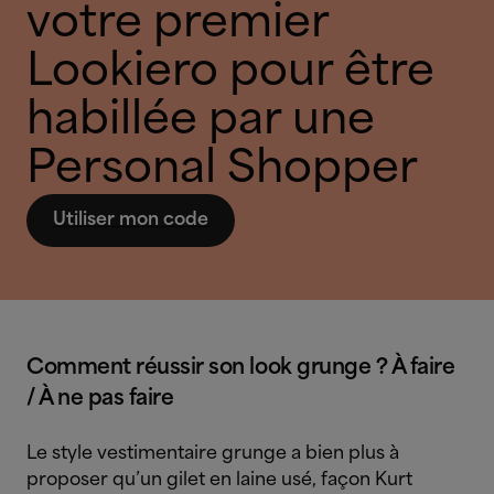
votre premier
Lookiero pour être
habillée par une
Personal Shopper
Utiliser mon code
Comment réussir son look grunge ? À faire
/ À ne pas faire
Le style vestimentaire grunge a bien plus à
proposer qu’un gilet en laine usé, façon Kurt