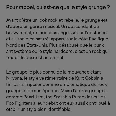
Pour rappel, qu’est-ce que le style grunge ?
Avant d’être un look rock et rebelle, le grunge est
d’abord un genre musical. Un descendant du
heavy metal, un brin plus angoissé sur l’existence
et au son bien saturé, apparu sur la côte Pacifique
Nord des États-Unis. Plus désabusé que le punk
antisystème ou le style hardcore, c’est un rock qui
traduit le désenchantement.
Le groupe le plus connu de la mouvance étant
Nirvana, le style vestimentaire de Kurt Cobain a
fini par s’imposer comme emblématique du rock
grunge et de son époque. Mais d’autres groupes
comme Pearl Jam, the Smashin Pumpkins ou les
Foo Fighters à leur début ont eux aussi contribué à
établir un style bien identifiable.