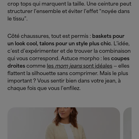
crop tops qui marquent la taille. Une ceinture peut
structurer l’ensemble et éviter l’effet “noyée dans
le tissu”.
Côté chaussures, tout est permis :
baskets pour
un look cool, talons pour un style plus chic
. L’idée,
c’est d’expérimenter et de trouver la combinaison
qui vous correspond. Astuce morpho : les
coupes
droites
comme
les
mom jeans
sont idéales
— elles
flattent la silhouette sans comprimer. Mais le plus
important ? Vous sentir bien dans votre jean, à
chaque fois que vous l’enfilez.