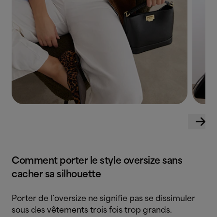
Comment porter le style oversize sans
cacher sa silhouette
Porter de l’oversize ne signifie pas se dissimuler
sous des vêtements trois fois trop grands.