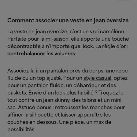
Comment associer une veste en jean oversize
La veste en jean oversize, c’est un vrai caméléon.
Parfaite pour la mi-saison, elle apporte une touche
décontractée à n’importe quel look. La règle d’or :
contrebalancer les volumes
.
Associez-la à un pantalon près du corps, une robe
fluide ou un top ajusté. Pour un
style casual
, optez
pour un pantalon fluide, un débardeur et des
baskets. Envie d’un look plus habillé ? Troquez le
tout contre un jean skinny, des talons et un mini
sac. Astuce bonus : retroussez les manches pour
affiner la silhouette et laisser apparaître les
couches en dessous. Une pièce, un max de
possibilités.