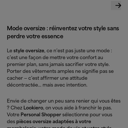
Mode oversize : réinventez votre style sans
perdre votre essence
Le
style oversize
, ce n’est pas juste une mode :
c’est une façon de mettre votre confort au
premier plan, sans jamais sacrifier votre style.
Porter des vêtements amples ne signifie pas se
cacher — c’est affirmer une attitude
décontractée… mais avec intention.
Envie de changer un peu sans renier qui vous êtes
? Chez
Lookiero
, on vous aide à franchir le pas.
Votre
Personal Shopper
sélectionne pour vous
des
pièces oversize adaptées à votre