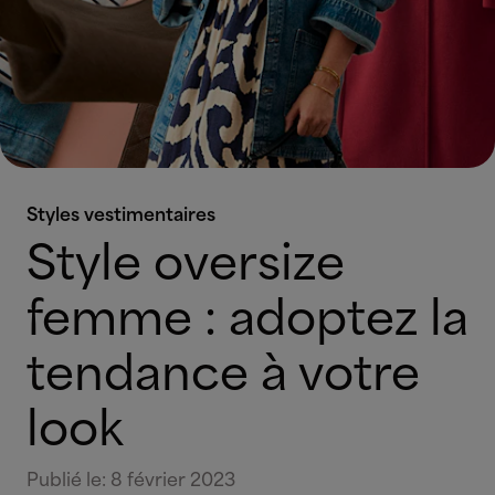
Styles vestimentaires
Style oversize
femme : adoptez la
tendance à votre
look
Publié le
:
8 février 2023