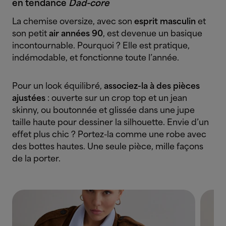
en tendance
Dad-core
La chemise oversize, avec son
esprit masculin
et
son petit
air années 90
, est devenue un basique
incontournable. Pourquoi ? Elle est pratique,
indémodable, et fonctionne toute l’année.
Pour un look équilibré,
associez-la à des pièces
ajustées
: ouverte sur un crop top et un jean
skinny, ou boutonnée et glissée dans une jupe
taille haute pour dessiner la silhouette. Envie d’un
effet plus chic ? Portez-la comme une robe avec
des bottes hautes. Une seule pièce, mille façons
de la porter.