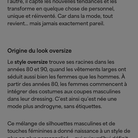
l’autre, il capte les nouvelles tendances et les
transforme en quelque chose de personnel,
unique et réinventé. Car dans la mode, tout
revient… mais jamais exactement pareil.
Origine du look oversize
Le
style oversize
trouve ses racines dans les
années 80 et 90, quand les vêtements larges ont
séduit aussi bien les femmes que les hommes. À
partir des années 80, les femmes commencent à
intégrer des costumes aux coupes masculines
dans leur dressing. C’est ainsi qu’est née une
mode plus androgyne, sans étiquettes.
Ce mélange de silhouettes masculines et de
touches féminines a donné naissance à un style de