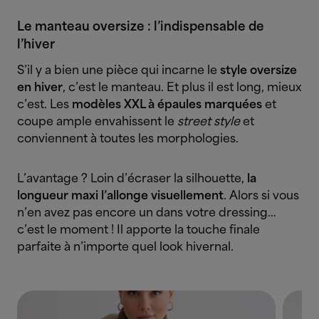
Le manteau oversize : l’indispensable de
l’hiver
S’il y a bien une pièce qui incarne le
style oversize
en hiver
, c’est le manteau. Et plus il est long, mieux
c’est. Les
modèles XXL à épaules marquées
et
coupe ample envahissent le
street style
et
conviennent à toutes les morphologies.
L’avantage ? Loin d’écraser la silhouette,
la
longueur maxi l’allonge visuellement
. Alors si vous
n’en avez pas encore un dans votre dressing…
c’est le moment ! Il apporte la touche finale
parfaite à n’importe quel look hivernal.