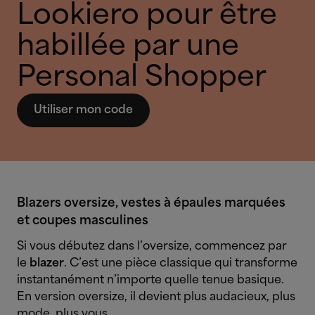
Lookiero pour être
habillée par une
Personal Shopper
Utiliser mon code
Blazers oversize, vestes à épaules marquées
et coupes masculines
Si vous débutez dans l’oversize, commencez par
le
blazer
. C’est une pièce classique qui transforme
instantanément n’importe quelle tenue basique.
En version oversize, il devient plus audacieux, plus
mode, plus vous.