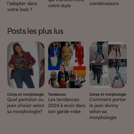
l’adopter dans
combinaisons
votre style
votre look ?
Posts les plus lus
Corps et morphologie
Tendances
Corps et morphologie
Quel pantalon ou
Les tendances
Comment porter
jean choisir selon
2024 à avoir dans
le jean skinny
sa morphologie?
son garde-robe
selon sa
morphologie