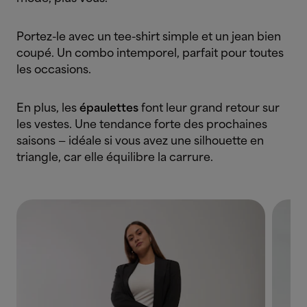
Portez-le avec un tee-shirt simple et un jean bien
coupé. Un combo intemporel, parfait pour toutes
les occasions.
En plus, les
épaulettes
font leur grand retour sur
les vestes. Une tendance forte des prochaines
saisons — idéale si vous avez une silhouette en
triangle, car elle équilibre la carrure.