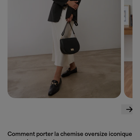
Comment porter la chemise oversize iconique