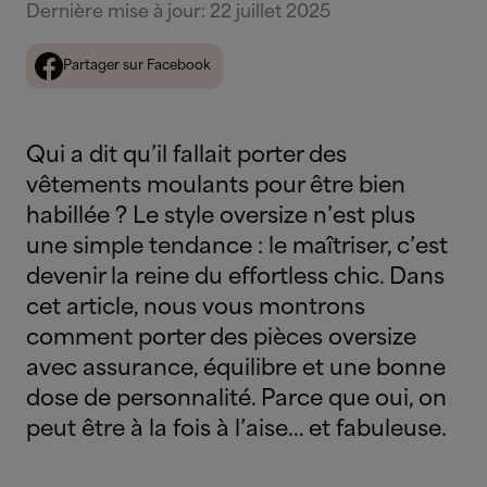
Dernière mise à jour
:
22 juillet 2025
Partager sur Facebook
Qui a dit qu’il fallait porter des
vêtements moulants pour être bien
habillée ? Le style oversize n’est plus
une simple tendance : le maîtriser, c’est
devenir la reine du effortless chic. Dans
cet article, nous vous montrons
comment porter des pièces oversize
avec assurance, équilibre et une bonne
dose de personnalité. Parce que oui, on
peut être à la fois à l’aise… et fabuleuse.