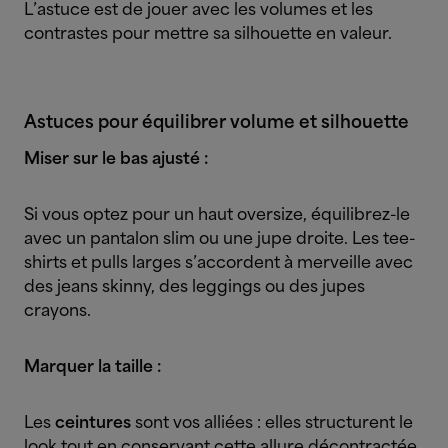
L’astuce est de jouer avec les volumes et les
contrastes pour mettre sa silhouette en valeur.
Astuces pour équilibrer volume et silhouette
Miser sur le bas ajusté :
Si vous optez pour un haut oversize, équilibrez-le
avec un pantalon slim ou une jupe droite. Les tee-
shirts et pulls larges s’accordent à merveille avec
des jeans skinny, des leggings ou des jupes
crayons.
Marquer la taille :
Les
ceintures
sont vos alliées : elles structurent le
look tout en conservant cette allure décontractée.