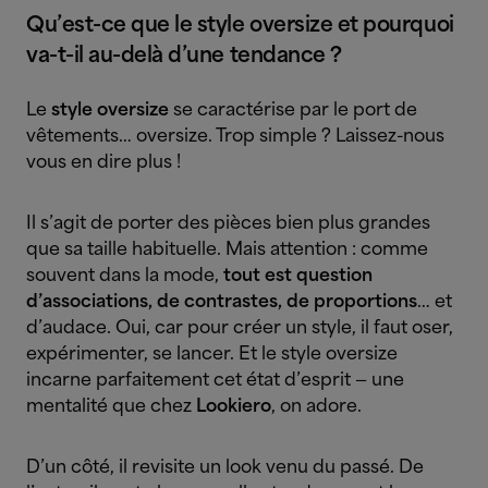
Qu’est-ce que le style oversize et pourquoi
va-t-il au-delà d’une tendance ?
Le
style oversize
se caractérise par le port de
vêtements… oversize. Trop simple ? Laissez-nous
vous en dire plus !
Il s’agit de porter des pièces bien plus grandes
que sa taille habituelle. Mais attention : comme
souvent dans la mode,
tout est question
d’associations, de contrastes, de proportions
… et
d’audace. Oui, car pour créer un style, il faut oser,
expérimenter, se lancer. Et le style oversize
incarne parfaitement cet état d’esprit — une
mentalité que chez
Lookiero
, on adore.
D’un côté, il revisite un look venu du passé. De