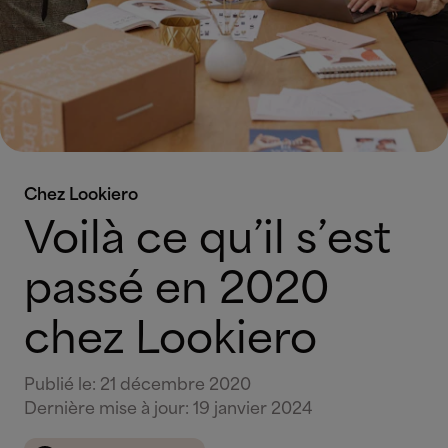
Chez Lookiero
Voilà ce qu’il s’est
passé en 2020
chez Lookiero
Publié le
:
21 décembre 2020
Dernière mise à jour
:
19 janvier 2024