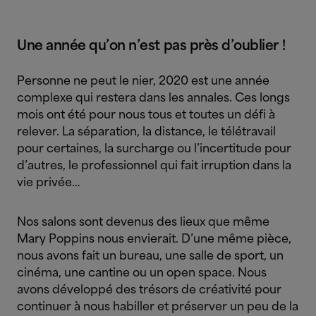
Une année qu’on n’est pas près d’oublier !
Personne ne peut le nier, 2020 est une année
complexe qui restera dans les annales. Ces longs
mois ont été pour nous tous et toutes un défi à
relever. La séparation, la distance, le télétravail
pour certaines, la surcharge ou l’incertitude pour
d’autres, le professionnel qui fait irruption dans la
vie privée…
Nos salons sont devenus des lieux que même
Mary Poppins nous envierait. D’une même pièce,
nous avons fait un bureau, une salle de sport, un
cinéma, une cantine ou un open space. Nous
avons développé des trésors de créativité pour
continuer à nous habiller et préserver un peu de la