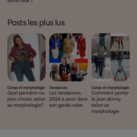
votre look ?
Posts les plus lus
Corps et morphologie
Tendances
Corps et morphologie
Quel pantalon ou
Les tendances
Comment porter
jean choisir selon
2024 à avoir dans
le jean skinny
sa morphologie?
son garde-robe
selon sa
morphologie