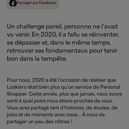
Partager sur Facebook
Un challenge pareil, personne ne l’avait
vu venir. En 2020, il a fallu se réinventer,
se dépasser et, dans le même temps,
retrouver ses fondamentaux pour tenir
bon dans la tempête.
Pour nous, 2020 a été l’occasion de réaliser que
Lookiero était bien plus qu’un service de Personal
Shopper. Cette année, plus que jamais, nous avons
senti à quel point nous étions proches de vous.
Vous avez partagé tant d’histoires, de doutes, de
joies et de moments avec nous… À nous de
partager un peu des nôtres !