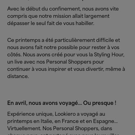
Avec le début du confinement, nous avons vite
compris que notre mission allait largement
dépasser le seul fait de vous habiller.
Ce printemps a été particulièrement difficile et
nous avons fait notre possible pour rester à vos
côtés. Nous avons créé pour vous la Styling Hour,
un live avec nos Personal Shoppers pour
continuer à vous inspirer et vous divertir, même à
distance.
En avril, nous avons voyagé… Ou presque !
Expérience unique, Lookiero a voyagé au
printemps en Italie, en France et en Espagne…
Virtuellement. Nos Personal Shoppers, dans