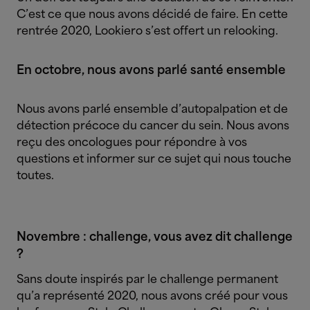
C’est ce que nous avons décidé de faire. En cette
rentrée 2020, Lookiero s’est offert un relooking.
En octobre, nous avons parlé santé ensemble
Nous avons parlé ensemble d’autopalpation et de
détection précoce du cancer du sein. Nous avons
reçu des oncologues pour répondre à vos
questions et informer sur ce sujet qui nous touche
toutes.
Novembre : challenge, vous avez dit challenge
?
Sans doute inspirés par le challenge permanent
qu’a représenté 2020, nous avons créé pour vous