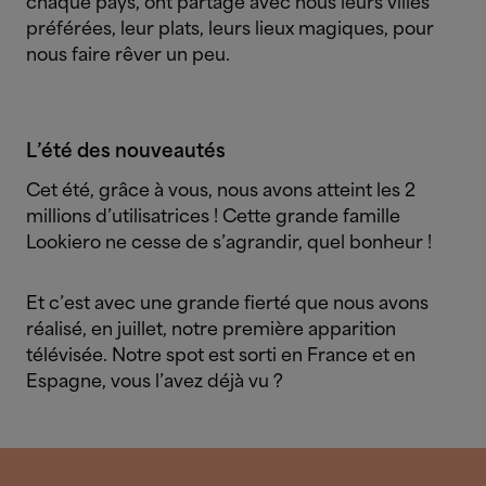
chaque pays, ont partagé avec nous leurs villes
préférées, leur plats, leurs lieux magiques, pour
nous faire rêver un peu.
L’été des nouveautés
Cet été, grâce à vous, nous avons atteint les 2
millions d’utilisatrices ! Cette grande famille
Lookiero ne cesse de s’agrandir, quel bonheur !
Et c’est avec une grande fierté que nous avons
réalisé, en juillet, notre première apparition
télévisée. Notre spot est sorti en France et en
Espagne, vous l’avez déjà vu ?