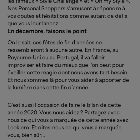
les fameux « Style Challenge » et « Oh my Style ».
Nos Personal Shoppers s’amusent à répondre à
vos doutes et hésitations comme autant de défis
que vous leur lancez.
En décembre, faisons le point
On le sait, ces fêtes de fin d’années ne
ressembleront à aucune autre. En France, au
Royaume-Uni ou au Portugal, il va falloir
improviser et faire du mieux que l’on peut pour
éveiller cette magie dont nous avons tant besoin.
Et nous sommes là pour vous aider à apporter de
la lumière dans cette fin d’année !
C’est aussi l’occasion de faire le bilan de cette
année 2020. Vous nous aidez ? Partagez avec
nous ce qui vous a marquée de cette année avez
Lookiero. Et dites-nous ce qui vous a marquée
vous, bien sûr…