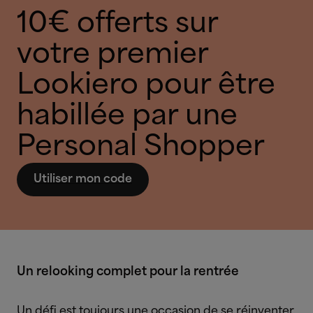
10€ offerts sur
votre premier
Lookiero pour être
habillée par une
Personal Shopper
Utiliser mon code
Un relooking complet pour la rentrée
Un défi est toujours une occasion de se réinventer.