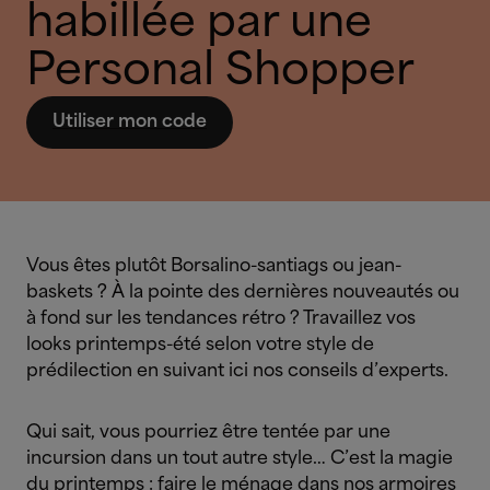
habillée par une
Personal Shopper
Utiliser mon code
Vous êtes plutôt Borsalino-santiags ou jean-
baskets ? À la pointe des dernières nouveautés ou
à fond sur les tendances rétro ? Travaillez vos
looks printemps-été selon votre style de
prédilection en suivant ici nos conseils d’experts.
Qui sait, vous pourriez être tentée par une
incursion dans un tout autre style… C’est la magie
du printemps : faire le ménage dans nos armoires