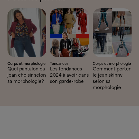
Corps et morphologie
Tendances
Corps et morphologie
Quel pantalon ou
Les tendances
Comment porter
jean choisir selon
2024 à avoir dans
le jean skinny
sa morphologie?
son garde-robe
selon sa
morphologie