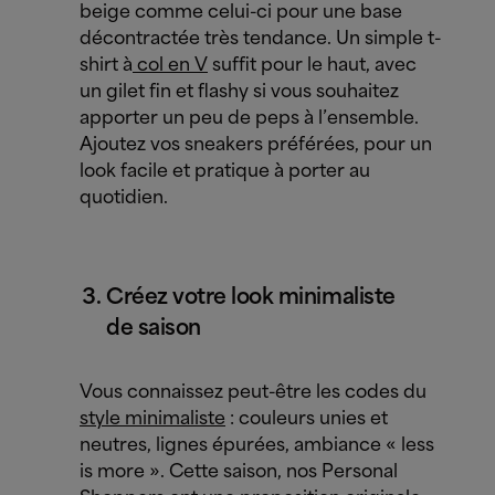
beige comme celui-ci pour une base
décontractée très tendance. Un simple t-
shirt à
col en V
suffit pour le haut, avec
un gilet fin et flashy si vous souhaitez
apporter un peu de peps à l’ensemble.
Ajoutez vos sneakers préférées, pour un
look facile et pratique à porter au
quotidien.
Créez votre look minimaliste
de saison
Vous connaissez peut-être les codes du
style minimaliste
: couleurs unies et
neutres, lignes épurées, ambiance « less
is more ». Cette saison, nos Personal