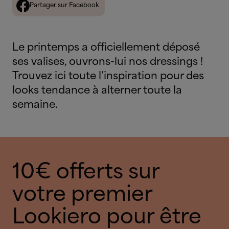
Partager sur Facebook
Le printemps a officiellement déposé
ses valises, ouvrons-lui nos dressings !
Trouvez ici toute l’inspiration pour des
looks tendance à alterner toute la
semaine.
10€ offerts sur
votre premier
Lookiero pour être