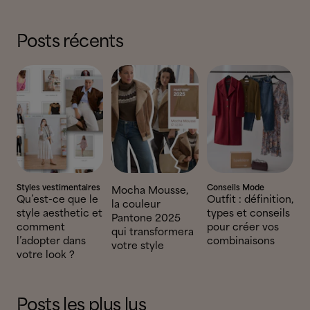
Posts récents
Styles vestimentaires
Conseils Mode
Mocha Mousse,
Qu’est-ce que le
Outfit : définition,
la couleur
style aesthetic et
types et conseils
Pantone 2025
comment
pour créer vos
qui transformera
l’adopter dans
combinaisons
votre style
votre look ?
Posts les plus lus