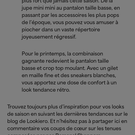
plus fort que jamais cette saison. De la
jupe mini mini au pantalon taille basse, en
passant par les accessoires les plus pops
de l’époque, vous pouvez vous amuser à
piocher dans un vaste répertoire
joyeusement régressif.
Pour le printemps, la combinaison
gagnante redevient le pantalon taille
basse et crop top moulant. Avec un gilet
en maille fine et des sneakers blanches,
vous apportez une dose de confort à un
look tendance rétro.
Trouvez toujours plus d’inspiration pour vos looks
de saison en suivant les dernières tendances sur le
blog de Lookiero. Et n’hésitez pas à partager ici en
commentaire vos coups de cœur sur les tenues