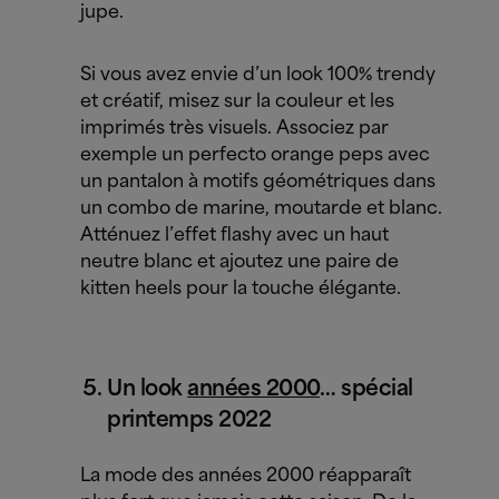
jupe.
Si vous avez envie d’un look 100% trendy
et créatif, misez sur la couleur et les
imprimés très visuels. Associez par
exemple un perfecto orange peps avec
un pantalon à motifs géométriques dans
un combo de marine, moutarde et blanc.
Atténuez l’effet flashy avec un haut
neutre blanc et ajoutez une paire de
kitten heels pour la touche élégante.
Un look
années 2000
… spécial
printemps 2022
La mode des années 2000 réapparaît