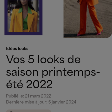
Idées looks
Vos 5 looks de
saison printemps-
été 2022
Publié le
:
21 mars 2022
Dernière mise à jour
:
5 janvier 2024