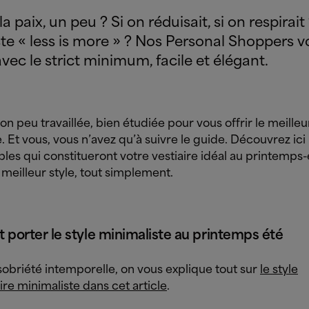
 la paix, un peu ? Si on réduisait, si on respirait 
te « less is more » ? Nos Personal Shoppers 
vec le strict minimum, facile et élégant.
on peu travaillée, bien étudiée pour vous offrir le meilleu
. Et vous, vous n’avez qu’à suivre le guide. Découvrez ici 
les qui constitueront votre vestiaire idéal au printemps
 meilleur style, tout simplement.
orter le style minimaliste au printemps été
sobriété intemporelle, on vous explique tout sur
le style
re minimaliste dans cet article
.