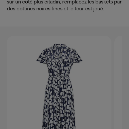
sur un côté plus citadin, remplacez les baskets par
des bottines noires fines et le tour est joué.