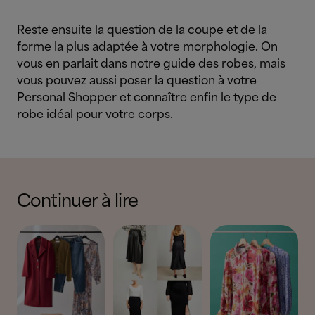
Reste ensuite la question de la coupe et de la
forme la plus adaptée à votre morphologie. On
vous en parlait dans notre guide des robes, mais
vous pouvez aussi poser la question à votre
Personal Shopper et connaître enfin le type de
robe idéal pour votre corps.
Continuer à lire