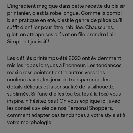
L’ingrédient magique dans cette recette du plaisir
printanier, c’est la robe longue. Comme la combi
bien pratique en été, c’est le genre de pièce qu’il
suffit d’enfiler pour être habillée. Chaussures,
gilet, on attrape ses clés et on file prendre l’air.
Simple et jouissif !
Les défilés printemps-été 2023 ont évidemment
mis les robes longues à l’honneur. Les tendances
maxi dress pointent entre autres vers : les
couleurs vives, les jeux de transparence, les
détails délicats et la sensualité de la silhouette
sublimée. Si l’une d’elles (ou toutes à la fois) vous
inspire, n’hésitez pas ! On vous explique ici, avec
les conseils avisés de nos Personal Shoppers,
comment adapter ces tendances à votre style et à
votre morphologie.