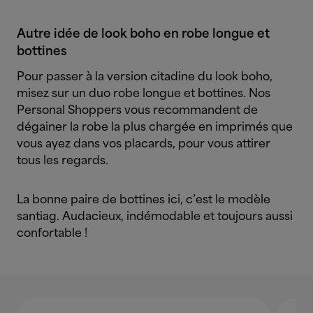
Autre idée de look boho en robe longue et
bottines
Pour passer à la version citadine du look boho,
misez sur un duo robe longue et bottines. Nos
Personal Shoppers vous recommandent de
dégainer la robe la plus chargée en imprimés que
vous ayez dans vos placards, pour vous attirer
tous les regards.
La bonne paire de bottines ici, c’est le modèle
santiag. Audacieux, indémodable et toujours aussi
confortable !