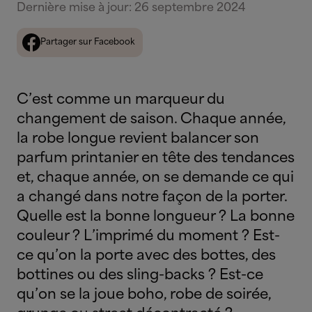
Dernière mise à jour
:
26 septembre 2024
Partager sur Facebook
C’est comme un marqueur du
changement de saison. Chaque année,
la robe longue revient balancer son
parfum printanier en tête des tendances
et, chaque année, on se demande ce qui
a changé dans notre façon de la porter.
Quelle est la bonne longueur ? La bonne
couleur ? L’imprimé du moment ? Est-
ce qu’on la porte avec des bottes, des
bottines ou des sling-backs ? Est-ce
qu’on se la joue boho, robe de soirée,