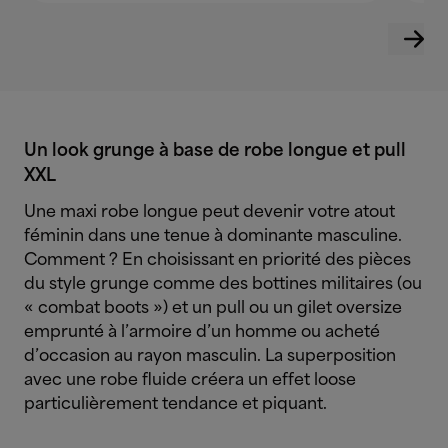
Un look grunge à base de robe longue et pull
XXL
Une maxi robe longue peut devenir votre atout
féminin dans une tenue à dominante masculine.
Comment ? En choisissant en priorité des pièces
du style grunge comme des bottines militaires (ou
« combat boots ») et un pull ou un gilet oversize
emprunté à l’armoire d’un homme ou acheté
d’occasion au rayon masculin. La superposition
avec une robe fluide créera un effet loose
particulièrement tendance et piquant.