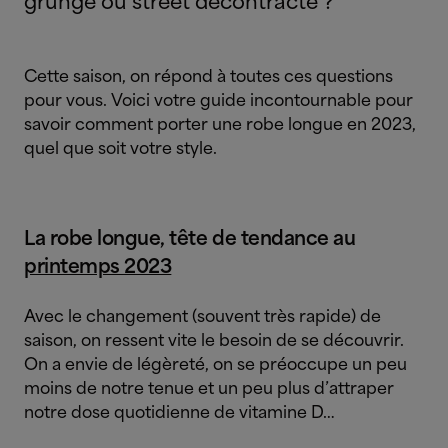
grunge ou street décontracté ?
Cette saison, on répond à toutes ces questions
pour vous. Voici votre guide incontournable pour
savoir comment porter une robe longue en 2023,
quel que soit votre style.
La robe longue, tête de tendance au
printemps 2023
Avec le changement (souvent très rapide) de
saison, on ressent vite le besoin de se découvrir.
On a envie de légèreté, on se préoccupe un peu
moins de notre tenue et un peu plus d’attraper
notre dose quotidienne de vitamine D…