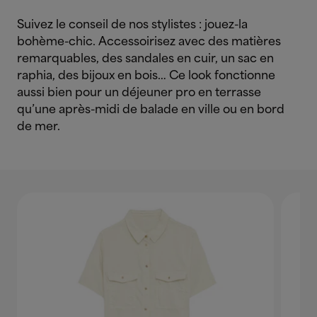
Suivez le conseil de nos stylistes : jouez-la
bohème-chic. Accessoirisez avec des matières
remarquables, des sandales en cuir, un sac en
raphia, des bijoux en bois… Ce look fonctionne
aussi bien pour un déjeuner pro en terrasse
qu’une après-midi de balade en ville ou en bord
de mer.