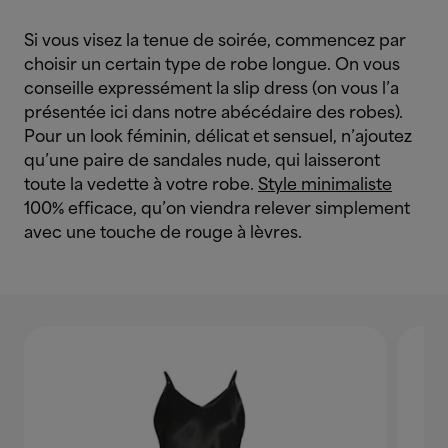
Si vous visez la tenue de soirée, commencez par
choisir un certain type de robe longue. On vous
conseille expressément la slip dress (on vous l’a
présentée ici dans notre abécédaire des robes).
Pour un look féminin, délicat et sensuel, n’ajoutez
qu’une paire de sandales nude, qui laisseront
toute la vedette à votre robe.
Style minimaliste
100% efficace, qu’on viendra relever simplement
avec une touche de rouge à lèvres.