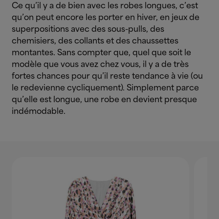
Ce qu’il y a de bien avec les robes longues, c’est
qu’on peut encore les porter en hiver, en jeux de
superpositions avec des sous-pulls, des
chemisiers, des collants et des chaussettes
montantes. Sans compter que, quel que soit le
modèle que vous avez chez vous, il y a de très
fortes chances pour qu’il reste tendance à vie (ou
le redevienne cycliquement). Simplement parce
qu’elle est longue, une robe en devient presque
indémodable.