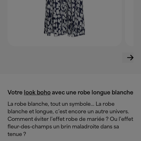
Votre
look boho
avec une robe longue blanche
La robe blanche, tout un symbole… La robe
blanche et longue, c’est encore un autre univers.
Comment éviter l’effet robe de mariée ? Ou l’effet
fleur-des-champs un brin maladroite dans sa
tenue ?