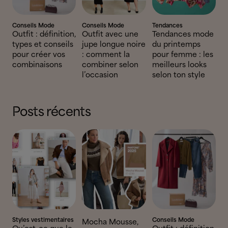
Conseils Mode
Conseils Mode
Tendances
Outfit : définition,
Outfit avec une
Tendances mode
types et conseils
jupe longue noire
du printemps
pour créer vos
: comment la
pour femme : les
combinaisons
combiner selon
meilleurs looks
l’occasion
selon ton style
Posts récents
Styles vestimentaires
Conseils Mode
Mocha Mousse,