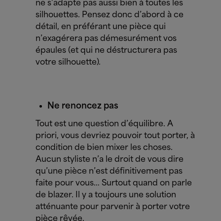
ne s’adapte pas aussi bien à toutes les
silhouettes. Pensez donc d’abord à ce
détail, en préférant une pièce qui
n’exagérera pas démesurément vos
épaules (et qui ne déstructurera pas
votre silhouette).
Ne renoncez pas
Tout est une question d’équilibre. A
priori, vous devriez pouvoir tout porter, à
condition de bien mixer les choses.
Aucun styliste n’a le droit de vous dire
qu’une pièce n’est définitivement pas
faite pour vous… Surtout quand on parle
de blazer. Il y a toujours une solution
atténuante pour parvenir à porter votre
pièce rêvée.