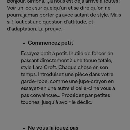
Bonjour, Simona. Ça nous est déjà arrivé à toutes !
Voir un look sur quelqu’un et se dire qu’on ne
pourra jamais porter ça avec autant de style. Mais
si ! Tout est une question d’attitude, et
d’adaptation. La preuve…
Commencez petit
Essayez petit à petit. Inutile de forcer en
passant directement à une tenue totale,
style Lara Croft. Chaque chose en son
temps. Introduisez une pièce dans votre
garde-robe, comme une jupe-crayon en
essayez-en une autre si celle-ci ne vous a
pas convaincue… Procédez par petites
touches, jusqu’à avoir le déclic.
Ne vous la jouez pas