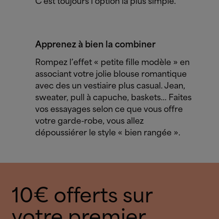
C’est toujours l’option la plus simple.
Apprenez à bien la combiner
Rompez l’effet « petite fille modèle » en
associant votre jolie blouse romantique
avec des un vestiaire plus casual. Jean,
sweater, pull à capuche, baskets… Faites
vos essayages selon ce que vous offre
votre garde-robe, vous allez
dépoussiérer le style « bien rangée ».
10€ offerts sur
votre premier