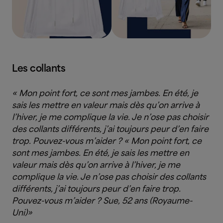
Les collants
« Mon point fort, ce sont mes jambes. En été, je
sais les mettre en valeur mais dès qu’on arrive à
l’hiver, je me complique la vie. Je n’ose pas choisir
des collants différents, j’ai toujours peur d’en faire
trop. Pouvez-vous m’aider ? « Mon point fort, ce
sont mes jambes. En été, je sais les mettre en
valeur mais dès qu’on arrive à l’hiver, je me
complique la vie. Je n’ose pas choisir des collants
différents, j’ai toujours peur d’en faire trop.
Pouvez-vous m’aider ? Sue, 52 ans (Royaume-
Uni)»