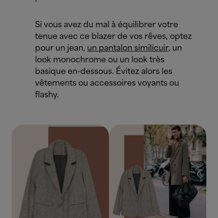
Si vous avez du mal à équilibrer votre
tenue avec ce blazer de vos rêves, optez
pour un jean,
un pantalon similicuir
, un
look monochrome ou un look très
basique en-dessous. Évitez alors les
vêtements ou accessoires voyants ou
flashy.