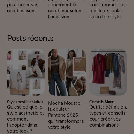
pour créer vos
: comment la
pour femme : les
combinaisons
combiner selon
meilleurs looks
l’occasion
selon ton style
Posts récents
Styles vestimentaires
Conseils Mode
Mocha Mousse,
Qu’est-ce que le
Outfit : définition,
la couleur
style aesthetic et
types et conseils
Pantone 2025
comment
pour créer vos
qui transformera
l’adopter dans
combinaisons
votre style
votre look ?