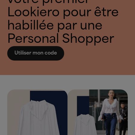
Lookiero pour être
habillée par une
Personal Shopper
Utiliser mon code