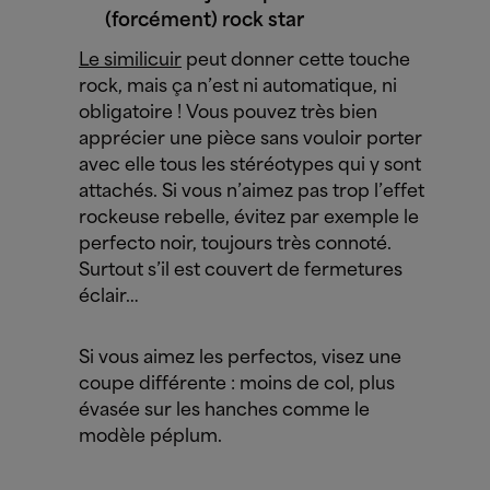
(forcément) rock star
Le similicuir
peut donner cette touche
rock, mais ça n’est ni automatique, ni
obligatoire ! Vous pouvez très bien
apprécier une pièce sans vouloir porter
avec elle tous les stéréotypes qui y sont
attachés.
Si vous n’aimez pas trop l’effet
rockeuse rebelle, évitez par exemple le
perfecto noir, toujours très connoté.
Surtout s’il est couvert de fermetures
éclair…
Si vous aimez les perfectos, visez une
coupe différente : moins de col, plus
évasée sur les hanches comme le
modèle péplum.