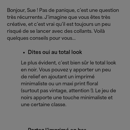
Bonjour, Sue ! Pas de panique, c’est une question
très récurrente. J’imagine que vous êtes très
créative, et c’est vrai qu’il est toujours un peu
risqué de se lancer avec des collants. Voilà
quelques conseils pour vous…
Dites oui au total look
Le plus évident, c’est bien sûr le total look
en noir. Vous pouvez y apporter un peu
de relief en ajoutant un imprimé
minimaliste ou un maxi print floral
(surtout pas vintage, attention !). Le jeu de
noirs apporte une touche minimaliste et
une certaine classe.