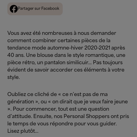
Partager sur Facebook
Vous avez été nombreuses à nous demander
comment combiner certaines pièces de la
tendance mode automne-hiver 2020-2021 après
40 ans. Une blouse dans le style romantique, une
pièce rétro, un pantalon similicuir… Pas toujours
évident de savoir accorder ces éléments à votre
style.
Oubliez ce cliché de « ce n’est pas de ma
génération », ou « on dirait que je veux faire jeune
». Pour commencer, tout est une question
d’attitude. Ensuite, nos Personal Shoppers ont pris
le temps de vous répondre pour vous guider.
Lisez plutôt…