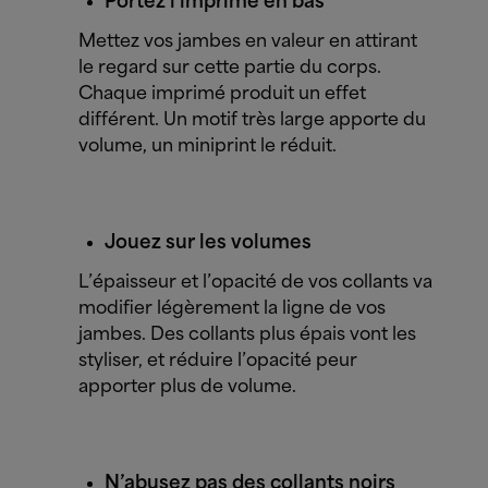
Portez l’imprimé en bas
Mettez vos jambes en valeur en attirant
le regard sur cette partie du corps.
Chaque imprimé produit un effet
différent. Un motif très large apporte du
volume, un miniprint le réduit.
Jouez sur les volumes
L’épaisseur et l’opacité de vos collants va
modifier légèrement la ligne de vos
jambes. Des collants plus épais vont les
styliser, et réduire l’opacité peur
apporter plus de volume.
N’abusez pas des collants noirs