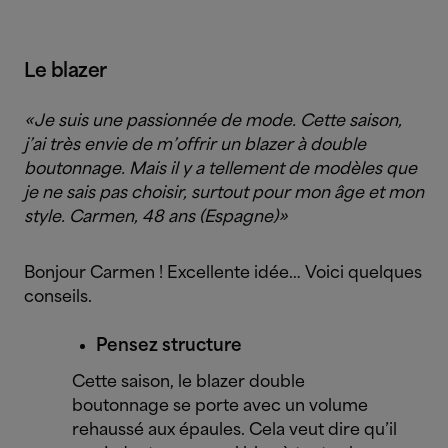
Le blazer
«Je suis une passionnée de mode. Cette saison,
j’ai très envie de m’offrir un blazer à double
boutonnage. Mais il y a tellement de modèles que
je ne sais pas choisir, surtout pour mon âge et mon
style. Carmen, 48 ans (Espagne)»
Bonjour Carmen ! Excellente idée… Voici quelques
conseils.
Pensez structure
Cette saison, le blazer double
boutonnage se porte avec un volume
rehaussé aux épaules. Cela veut dire qu’il