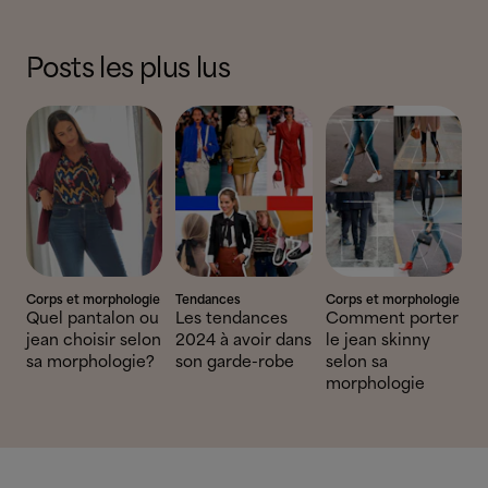
Posts les plus lus
Corps et morphologie
Tendances
Corps et morphologie
Quel pantalon ou
Les tendances
Comment porter
jean choisir selon
2024 à avoir dans
le jean skinny
sa morphologie?
son garde-robe
selon sa
morphologie