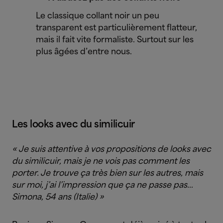
Le classique collant noir un peu
transparent est particulièrement flatteur,
mais il fait vite formaliste. Surtout sur les
plus âgées d’entre nous.
Les looks avec du similicuir
« Je suis attentive à vos propositions de looks avec
du similicuir, mais je ne vois pas comment les
porter. Je trouve ça très bien sur les autres, mais
sur moi, j’ai l’impression que ça ne passe pas…
Simona, 54 ans (Italie) »