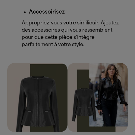
Accessoirisez
Appropriez-vous votre similicuir. Ajoutez
des accessoires qui vous ressemblent
pour que cette pièce s’intègre
parfaitement à votre style.