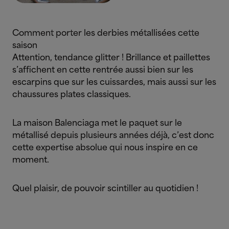
Comment porter les derbies métallisées cette
saison
Attention, tendance glitter ! Brillance et paillettes
s’affichent en cette rentrée aussi bien sur les
escarpins que sur les cuissardes, mais aussi sur les
chaussures plates classiques.
La maison Balenciaga met le paquet sur le
métallisé depuis plusieurs années déjà, c’est donc
cette expertise absolue qui nous inspire en ce
moment.
Quel plaisir, de pouvoir scintiller au quotidien !