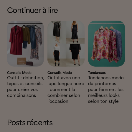
Continuer à lire
Conseils Mode
Conseils Mode
Tendances
Outfit : définition,
Outfit avec une
Tendances mode
types et conseils
jupe longue noire
du printemps
pour créer vos
: comment la
pour femme : les
combinaisons
combiner selon
meilleurs looks
l’occasion
selon ton style
Posts récents