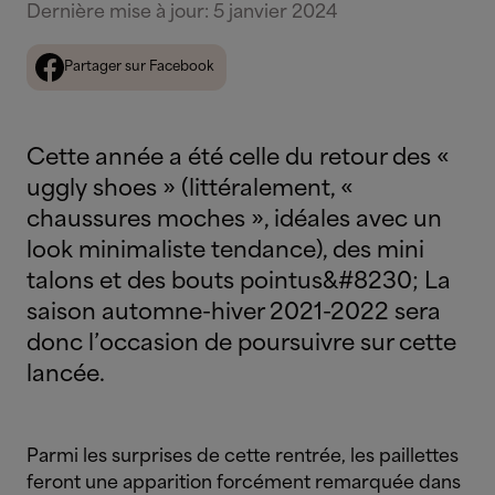
Dernière mise à jour
:
5 janvier 2024
Partager sur Facebook
Cette année a été celle du retour des «
uggly shoes » (littéralement, «
chaussures moches », idéales avec un
look minimaliste tendance), des mini
talons et des bouts pointus&#8230; La
saison automne-hiver 2021-2022 sera
donc l’occasion de poursuivre sur cette
lancée.
Parmi les surprises de cette rentrée, les paillettes
feront une apparition forcément remarquée dans