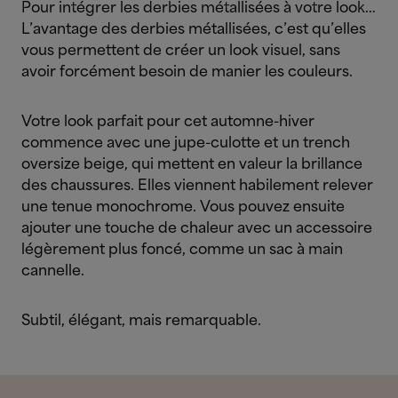
Pour intégrer les derbies métallisées à votre look…
L’avantage des derbies métallisées, c’est qu’elles
vous permettent de créer un look visuel, sans
avoir forcément besoin de manier les couleurs.
Votre look parfait pour cet automne-hiver
commence avec une jupe-culotte et un trench
oversize beige, qui mettent en valeur la brillance
des chaussures. Elles viennent habilement relever
une tenue monochrome. Vous pouvez ensuite
ajouter une touche de chaleur avec un accessoire
légèrement plus foncé, comme un sac à main
cannelle.
Subtil, élégant, mais remarquable.