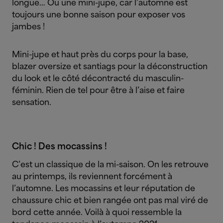
longue… Ou une mini-jupe, car l’automne est
toujours une bonne saison pour exposer vos
jambes !
Mini-jupe et haut près du corps pour la base,
blazer oversize et santiags pour la déconstruction
du look et le côté décontracté du masculin-
féminin. Rien de tel pour être à l’aise et faire
sensation.
Chic ! Des mocassins !
C’est un classique de la mi-saison. On les retrouve
au printemps, ils reviennent forcément à
l’automne. Les mocassins et leur réputation de
chaussure chic et bien rangée ont pas mal viré de
bord cette année. Voilà à quoi ressemble la