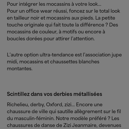
Pour intégrer les mocassins à votre look…
Pour un office wear réussi, foncez sur le total look
en tailleur noir et mocassins aux pieds. La petite
touche originale qui fait toute la différence ? Des
mocassins de couleur, à motifs ou encore à
boucles dorées pour attirer l’attention.
L’autre option ultra-tendance est l’association jupe
midi, mocassins et chaussettes blanches
montantes.
Scintillez dans vos derbies métallisées
Richelieu, derby, Oxford, zizi… Encore une
chaussure de ville qui sautille allègrement sur le fil
du masculin-féminin. Notre modèle préféré ? Les
chaussures de danse de Zizi Jeanmaire, devenues