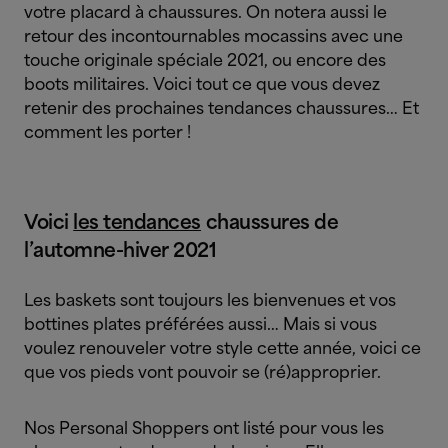
votre placard à chaussures. On notera aussi le
retour des incontournables mocassins avec une
touche originale spéciale 2021, ou encore des
boots militaires. Voici tout ce que vous devez
retenir des prochaines tendances chaussures… Et
comment les porter !
Voici
les tendances
chaussures de
l’automne-hiver 2021
Les baskets sont toujours les bienvenues et vos
bottines plates préférées aussi… Mais si vous
voulez renouveler votre style cette année, voici ce
que vos pieds vont pouvoir se (ré)approprier.
Nos Personal Shoppers ont listé pour vous les