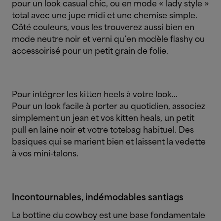
pour un look casual chic, ou en mode « lady style »
total avec une jupe midi et une chemise simple.
Côté couleurs, vous les trouverez aussi bien en
mode neutre noir et verni qu’en modèle flashy ou
accessoirisé pour un petit grain de folie.
Pour intégrer les kitten heels à votre look…
Pour un look facile à porter au quotidien, associez
simplement un jean et vos kitten heals, un petit
pull en laine noir et votre totebag habituel. Des
basiques qui se marient bien et laissent la vedette
à vos mini-talons.
Incontournables, indémodables santiags
La bottine du cowboy est une base fondamentale