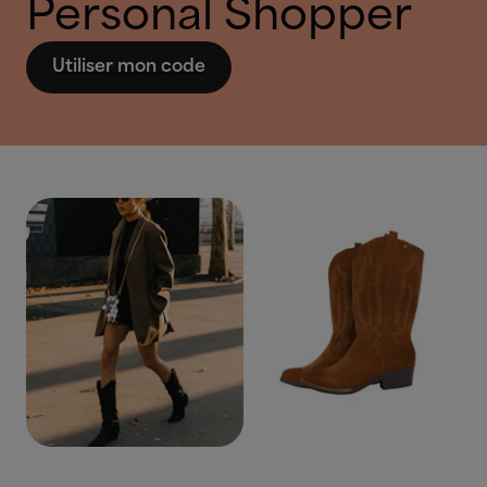
Personal Shopper
Utiliser mon code