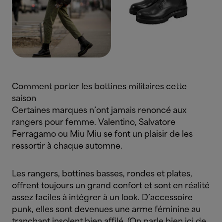
Comment porter les bottines militaires cette
saison
Certaines marques n’ont jamais renoncé aux
rangers pour femme. Valentino, Salvatore
Ferragamo ou Miu Miu se font un plaisir de les
ressortir à chaque automne.
Les rangers, bottines basses, rondes et plates,
offrent toujours un grand confort et sont en réalité
assez faciles à intégrer à un look. D’accessoire
punk, elles sont devenues une arme féminine au
tranchant insolent bien affilé. (On parle bien ici de