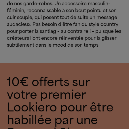
de nos garde-robes. Un accessoire masculin-
féminin, reconnaissable à son bout pointu et son
cuir souple, qui posent tout de suite un message
audacieux. Pas besoin d’être fan du style country
pour porter la santiag – au contraire ! – puisque les
créateurs l’ont encore réinventée pour la glisser
subtilement dans le mood de son temps.
10€ offerts sur
votre premier
Lookiero pour être
habillée par une