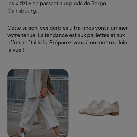
les « zizi » en passant aux pieds de Serge
Gainsbourg.
Cette saison, ces derbies ultra-fines vont illuminer
votre tenue. La tendance est aux paillettes et aux
effets métallisés. Préparez-vous à en mettre plein
la vue !