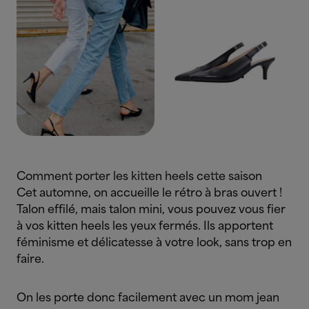
Comment porter les kitten heels cette saison
Cet automne, on accueille le rétro à bras ouvert !
Talon effilé, mais talon mini, vous pouvez vous fier
à vos kitten heels les yeux fermés. Ils apportent
féminisme et délicatesse à votre look, sans trop en
faire.
On les porte donc facilement avec un mom jean