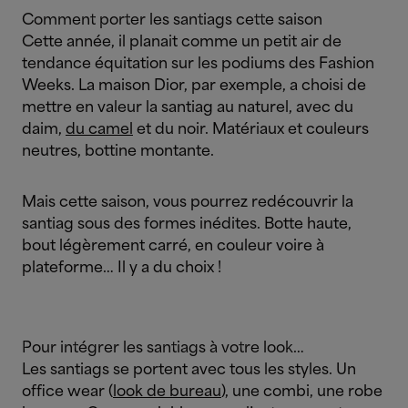
Comment porter les santiags cette saison
Cette année, il planait comme un petit air de
tendance équitation sur les podiums des Fashion
Weeks. La maison Dior, par exemple, a choisi de
mettre en valeur la santiag au naturel, avec du
daim,
du camel
et du noir. Matériaux et couleurs
neutres, bottine montante.
Mais cette saison, vous pourrez redécouvrir la
santiag sous des formes inédites. Botte haute,
bout légèrement carré, en couleur voire à
plateforme… Il y a du choix !
Pour intégrer les santiags à votre look…
Les santiags se portent avec tous les styles. Un
office wear (
look de bureau
), une combi, une robe