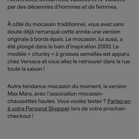
par des décennies d’hommes et de femmes.
À côté du mocassin traditionnel, vous avez sans
doute déjà remarqué cette année une version
originale à bords épais. Le mocassin, lui aussi, a
été plongé dans le bain d’inspiration 2000. Le
modèle « chunky » à grosses semelles est apparu
chez Versace et vous allez le retrouver dans la rue
toute la saison !
Autre tendance mocassin du moment, la version
Max Mara, avec l’association mocassin-
chaussettes hautes. Vous voulez tester ?
Parlez-en
à votre Personal Shopper
lors de votre prochain
checkout !