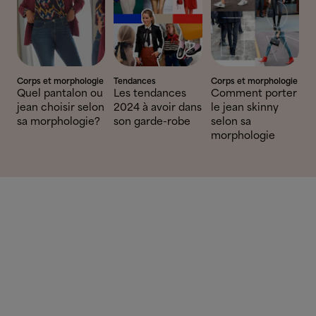
Corps et morphologie
Tendances
Corps et morphologie
Quel pantalon ou
Les tendances
Comment porter
jean choisir selon
2024 à avoir dans
le jean skinny
sa morphologie?
son garde-robe
selon sa
morphologie