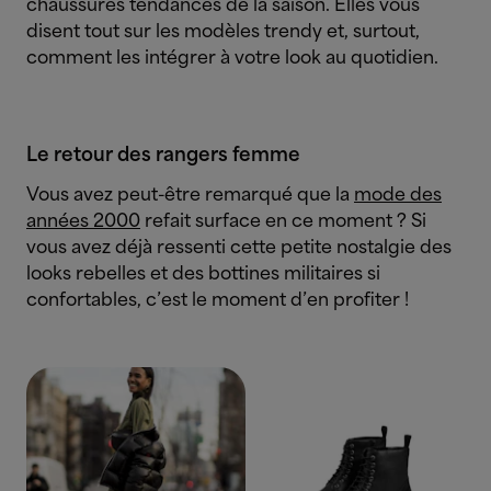
chaussures tendances de la saison. Elles vous
disent tout sur les modèles trendy et, surtout,
comment les intégrer à votre look au quotidien.
Le retour des rangers femme
Vous avez peut-être remarqué que la
mode des
années 2000
refait surface en ce moment ? Si
vous avez déjà ressenti cette petite nostalgie des
looks rebelles et des bottines militaires si
confortables, c’est le moment d’en profiter !