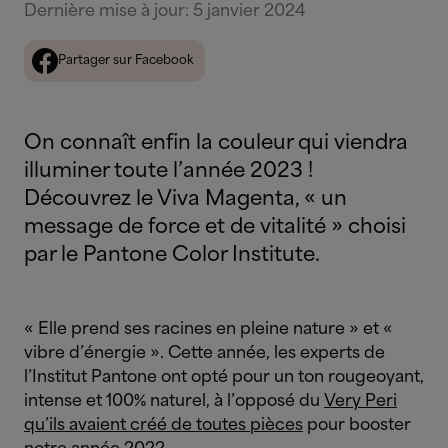
Dernière mise à jour
:
5 janvier 2024
Partager sur Facebook
On connaît enfin la couleur qui viendra
illuminer toute l’année 2023 !
Découvrez le Viva Magenta, « un
message de force et de vitalité » choisi
par le Pantone Color Institute.
« Elle prend ses racines en pleine nature » et «
vibre d’énergie ». Cette année, les experts de
l’Institut Pantone ont opté pour un ton rougeoyant,
intense et 100% naturel, à l’opposé du
Very Peri
qu’ils avaient créé de toutes pièces
pour booster