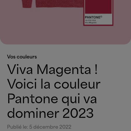
Vos couleurs
Viva Magenta !
Voici la couleur
Pantone qui va
dominer 2023
Publié le
:
5 décembre 2022