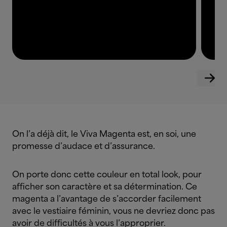
On l’a déjà dit, le Viva Magenta est, en soi, une
promesse d’audace et d’assurance.
On porte donc cette couleur en total look, pour
afficher son caractère et sa détermination. Ce
magenta a l’avantage de s’accorder facilement
avec le vestiaire féminin, vous ne devriez donc pas
avoir de difficultés à vous l’approprier.