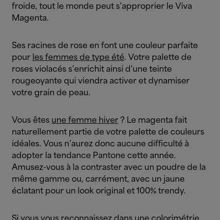
froide, tout le monde peut s’approprier le Viva
Magenta.
Ses racines de rose en font une couleur parfaite
pour
les femmes de type été
. Votre palette de
roses violacés s’enrichit ainsi d’une teinte
rougeoyante qui viendra activer et dynamiser
votre grain de peau.
Vous êtes
une femme hiver
? Le magenta fait
naturellement partie de votre palette de couleurs
idéales. Vous n’aurez donc aucune difficulté à
adopter la tendance Pantone cette année.
Amusez-vous à la contraster avec un poudre de la
même gamme ou, carrément, avec un jaune
éclatant pour un look original et 100% trendy.
Si vous vous reconnaissez dans
une colorimétrie