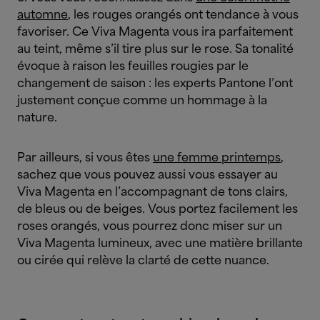
automne
, les rouges orangés ont tendance à vous
favoriser. Ce Viva Magenta vous ira parfaitement
au teint, même s’il tire plus sur le rose. Sa tonalité
évoque à raison les feuilles rougies par le
changement de saison : les experts Pantone l’ont
justement conçue comme un hommage à la
nature.
Par ailleurs, si vous êtes
une femme printemps
,
sachez que vous pouvez aussi vous essayer au
Viva Magenta en l’accompagnant de tons clairs,
de bleus ou de beiges. Vous portez facilement les
roses orangés, vous pourrez donc miser sur un
Viva Magenta lumineux, avec une matière brillante
ou cirée qui relève la clarté de cette nuance.