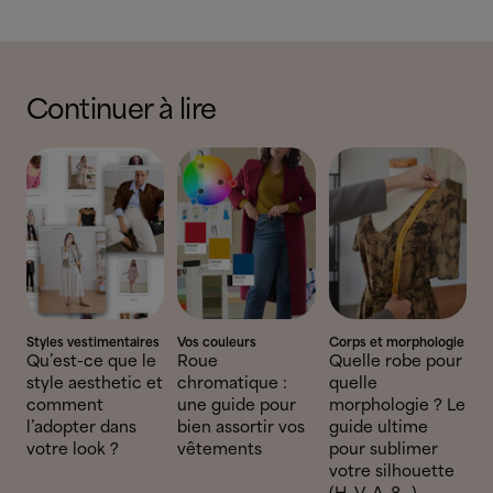
Continuer à lire
Styles vestimentaires
Vos couleurs
Corps et morphologie
Qu’est-ce que le
Roue
Quelle robe pour
style aesthetic et
chromatique :
quelle
comment
une guide pour
morphologie ? Le
l’adopter dans
bien assortir vos
guide ultime
votre look ?
vêtements
pour sublimer
votre silhouette