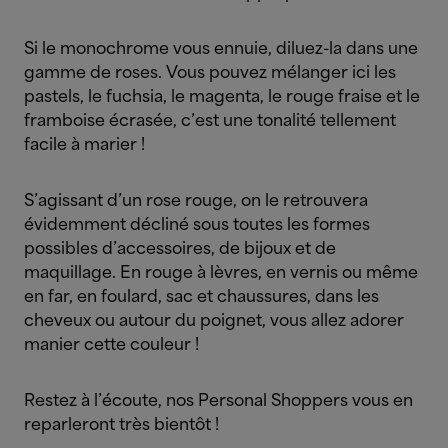
Si le monochrome vous ennuie, diluez-la dans une
gamme de roses. Vous pouvez mélanger ici les
pastels, le fuchsia, le magenta, le rouge fraise et le
framboise écrasée, c’est une tonalité tellement
facile à marier !
S’agissant d’un rose rouge, on le retrouvera
évidemment décliné sous toutes les formes
possibles d’accessoires, de bijoux et de
maquillage. En rouge à lèvres, en vernis ou même
en far, en foulard, sac et chaussures, dans les
cheveux ou autour du poignet, vous allez adorer
manier cette couleur !
Restez à l’écoute, nos Personal Shoppers vous en
reparleront très bientôt !