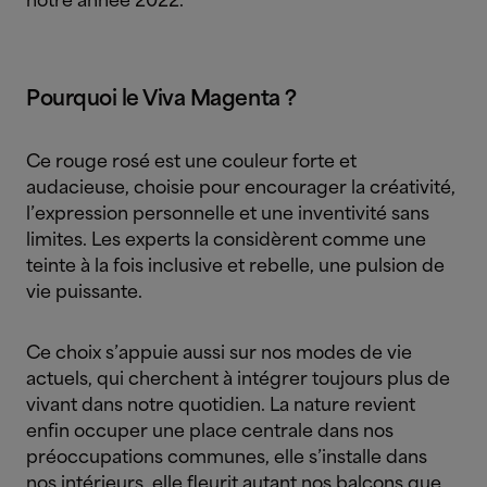
notre année 2022.
Pourquoi le Viva Magenta ?
Ce rouge rosé est une couleur forte et
audacieuse, choisie pour encourager la créativité,
l’expression personnelle et une inventivité sans
limites. Les experts la considèrent comme une
teinte à la fois inclusive et rebelle, une pulsion de
vie puissante.
Ce choix s’appuie aussi sur nos modes de vie
actuels, qui cherchent à intégrer toujours plus de
vivant dans notre quotidien. La nature revient
enfin occuper une place centrale dans nos
préoccupations communes, elle s’installe dans
nos intérieurs, elle fleurit autant nos balcons que