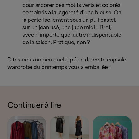
pour arborer ces motifs verts et colorés,
combinés à la légèreté d’une blouse. On
la porte facilement sous un pull pastel,
sur un jean usé, une jupe midi… Bref,
avec n’importe quel autre indispensable
de la saison. Pratique, non ?
Dites-nous un peu quelle pièce de cette capsule
wardrobe du printemps vous a emballée !
Continuer à lire