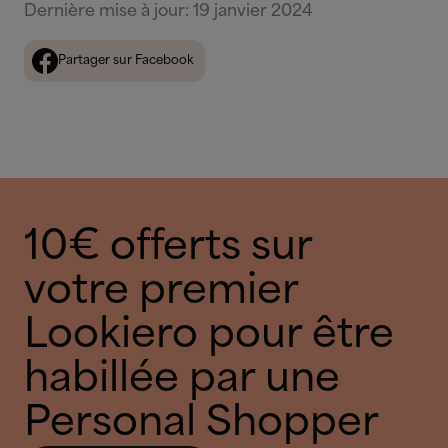
Dernière mise à jour
:
19 janvier 2024
Partager sur Facebook
10€ offerts sur
votre premier
Lookiero pour être
habillée par une
Personal Shopper