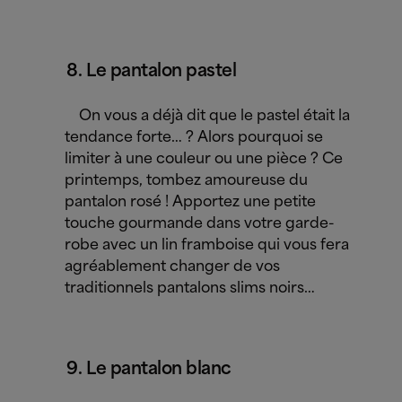
Le pantalon pastel
On vous a déjà dit que le pastel était la
tendance forte… ? Alors pourquoi se
limiter à une couleur ou une pièce ? Ce
printemps, tombez amoureuse du
pantalon rosé ! Apportez une petite
touche gourmande dans votre garde-
robe avec un lin framboise qui vous fera
agréablement changer de vos
traditionnels pantalons slims noirs…
Le pantalon blanc