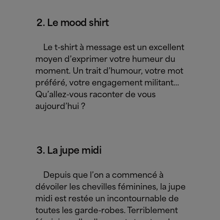
Le mood shirt
Le t-shirt à message est un excellent
moyen d’exprimer votre humeur du
moment. Un trait d’humour, votre mot
préféré, votre engagement militant…
Qu’allez-vous raconter de vous
aujourd’hui ?
La jupe midi
Depuis que l’on a commencé à
dévoiler les chevilles féminines, la jupe
midi est restée un incontournable de
toutes les garde-robes. Terriblement