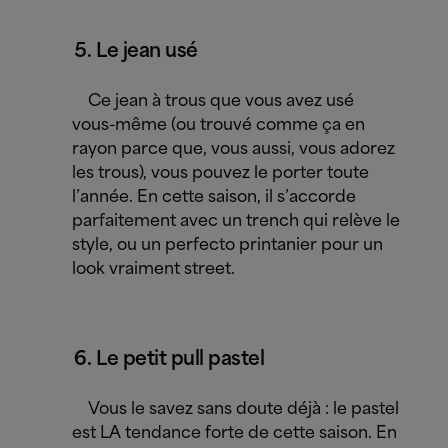
Le jean usé
Ce jean à trous que vous avez usé
vous-même (ou trouvé comme ça en
rayon parce que, vous aussi, vous adorez
les trous), vous pouvez le porter toute
l’année. En cette saison, il s’accorde
parfaitement avec un trench qui relève le
style, ou un perfecto printanier pour un
look vraiment street.
Le petit pull pastel
Vous le savez sans doute déjà : le pastel
est LA tendance forte de cette saison. En