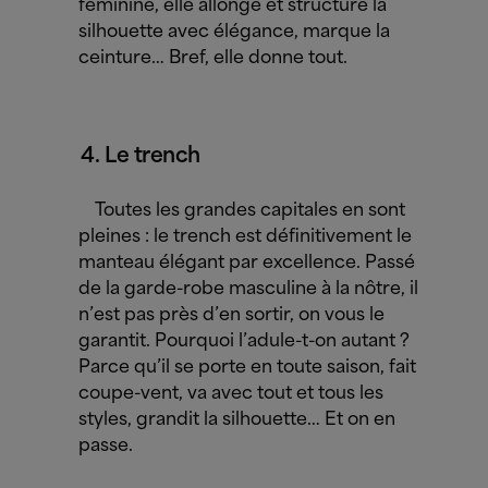
féminine, elle allonge et structure la
silhouette avec élégance, marque la
ceinture… Bref, elle donne tout.
Le trench
Toutes les grandes capitales en sont
pleines : le trench est définitivement le
manteau élégant par excellence. Passé
de la garde-robe masculine à la nôtre, il
n’est pas près d’en sortir, on vous le
garantit. Pourquoi l’adule-t-on autant ?
Parce qu’il se porte en toute saison, fait
coupe-vent, va avec tout et tous les
styles, grandit la silhouette… Et on en
passe.