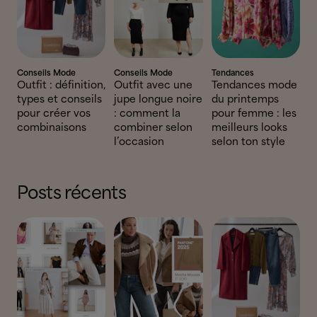
Conseils Mode
Conseils Mode
Tendances
Outfit : définition,
Outfit avec une
Tendances mode
types et conseils
jupe longue noire
du printemps
pour créer vos
: comment la
pour femme : les
combinaisons
combiner selon
meilleurs looks
l’occasion
selon ton style
Posts récents