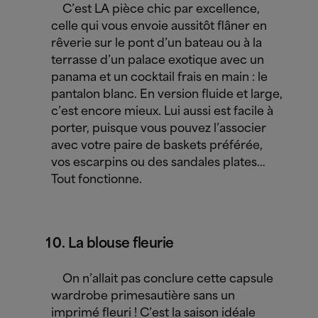
C’est LA pièce chic par excellence,
celle qui vous envoie aussitôt flâner en
rêverie sur le pont d’un bateau ou à la
terrasse d’un palace exotique avec un
panama et un cocktail frais en main : le
pantalon blanc. En version fluide et large,
c’est encore mieux. Lui aussi est facile à
porter, puisque vous pouvez l’associer
avec votre paire de baskets préférée,
vos escarpins ou des sandales plates…
Tout fonctionne.
La blouse fleurie
On n’allait pas conclure cette capsule
wardrobe primesautière sans un
imprimé fleuri ! C’est la saison idéale