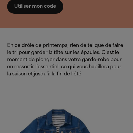
Utiliser mon code
En ce drôle de printemps, rien de tel que de faire
le tri pour garder la tête sur les épaules. C’est le
moment de plonger dans votre garde-robe pour
en ressortir l’essentiel, ce qui vous habillera pour
la saison et jusqu’à la fin de l’été.