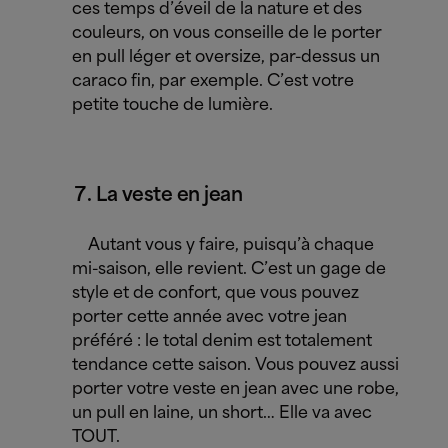
ces temps d’éveil de la nature et des
couleurs, on vous conseille de le porter
en pull léger et oversize, par-dessus un
caraco fin, par exemple. C’est votre
petite touche de lumière.
La veste en jean
Autant vous y faire, puisqu’à chaque
mi-saison, elle revient. C’est un gage de
style et de confort, que vous pouvez
porter cette année avec votre jean
préféré : le total denim est totalement
tendance cette saison. Vous pouvez aussi
porter votre veste en jean avec une robe,
un pull en laine, un short… Elle va avec
TOUT.