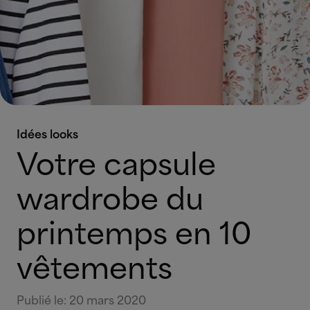
Idées looks
Votre capsule
wardrobe du
printemps en 10
vêtements
Publié le
:
20 mars 2020